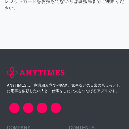
レジットカードをお持ちでない方は事務局までご連絡くだ
さい。
ANYTIMESは、家具組み立てや配送、家事などの日常のちょっとし
た用事を依頼したい人と、仕事をしたい人をつなげるアプリです。
COMPANY
CONTENTS