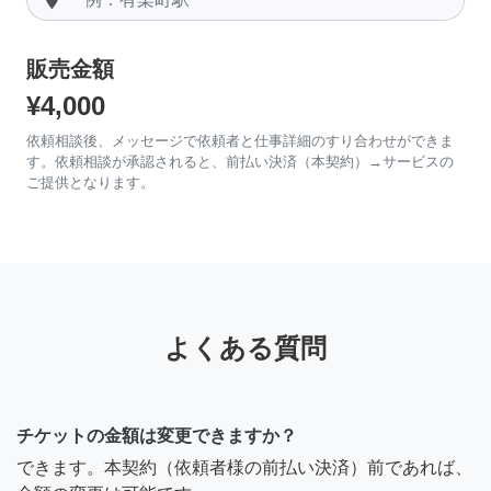
販売金額
¥4,000
依頼相談後、メッセージで依頼者と仕事詳細のすり合わせができま
す。依頼相談が承認されると、前払い決済（本契約）→サービスの
ご提供となります。
よくある質問
チケットの金額は変更できますか？
できます。本契約（依頼者様の前払い決済）前であれば、