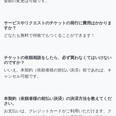
金額の変更は可能です。
サービスやリクエストのチケットの発行に費用はかかりま
すか？
どなたも無料で何枚でもつくることができます！
チケットの依頼相談をしたら、必ず買わなくてはいけない
のですか？
いいえ。本契約（依頼者様の前払い決済）前であれば、キ
ャンセル可能です。
本契約（依頼者様の前払い決済）の決済方法を教えてくだ
さい。
お支払いは、クレジットカードがご利用いただけます。ク