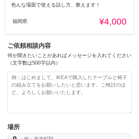
色んな場面で使える話し方、教えます！
¥4,000
福岡県
ご依頼相談内容
何か聞きたいことがあればメッセージを入れてください
（文字数は500字以内）
場所
room