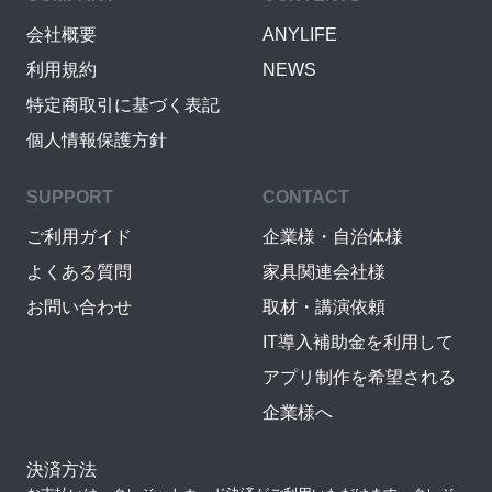
会社概要
ANYLIFE
利用規約
NEWS
特定商取引に基づく表記
個人情報保護方針
SUPPORT
CONTACT
ご利用ガイド
企業様・自治体様
よくある質問
家具関連会社様
お問い合わせ
取材・講演依頼
IT導入補助金を利用して
アプリ制作を希望される
企業様へ
決済方法