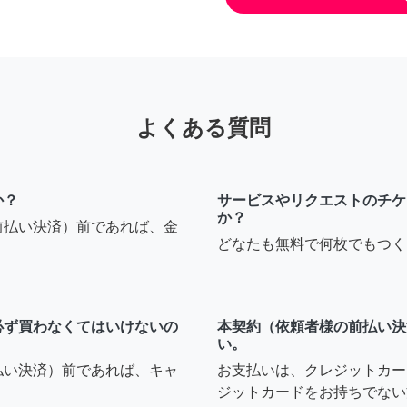
よくある質問
か？
サービスやリクエストのチケ
か？
前払い決済）前であれば、金
どなたも無料で何枚でもつく
必ず買わなくてはいけないの
本契約（依頼者様の前払い決
い。
払い決済）前であれば、キャ
お支払いは、クレジットカー
ジットカードをお持ちでない