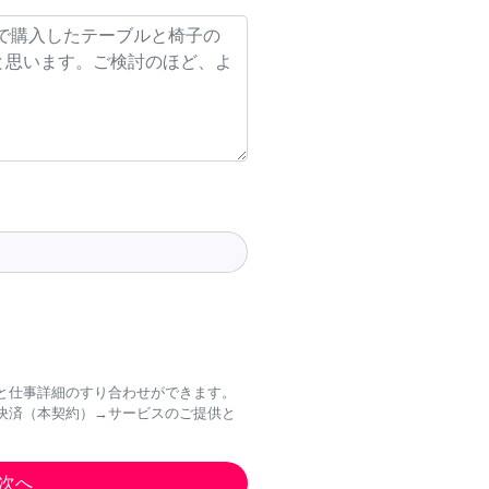
と仕事詳細のすり合わせができます。
決済（本契約）→サービスのご提供と