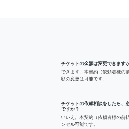
チケットの金額は変更できます
できます。本契約（依頼者様の
額の変更は可能です。
チケットの依頼相談をしたら、
ですか？
いいえ。本契約（依頼者様の前
ンセル可能です。