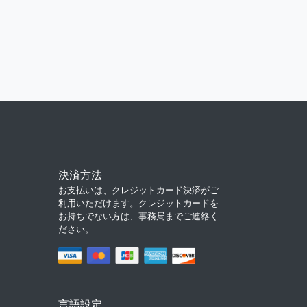
決済方法
お支払いは、クレジットカード決済がご
利用いただけます。クレジットカードを
お持ちでない方は、事務局までご連絡く
ださい。
言語設定