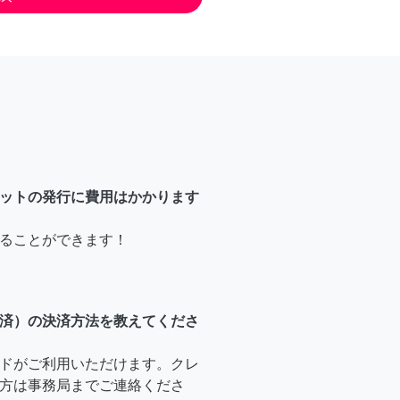
ットの発行に費用はかかります
ることができます！
済）の決済方法を教えてくださ
ドがご利用いただけます。クレ
方は事務局までご連絡くださ