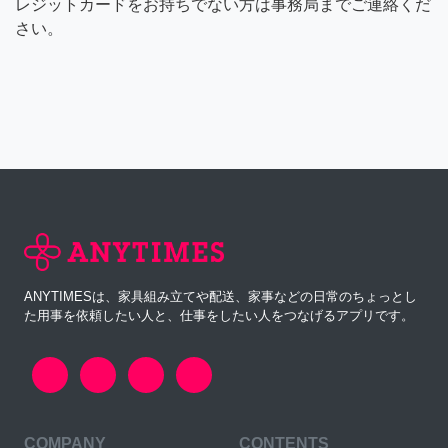
レジットカードをお持ちでない方は事務局までご連絡くだ
さい。
ANYTIMESは、家具組み立てや配送、家事などの日常のちょっとし
た用事を依頼したい人と、仕事をしたい人をつなげるアプリです。
COMPANY
CONTENTS