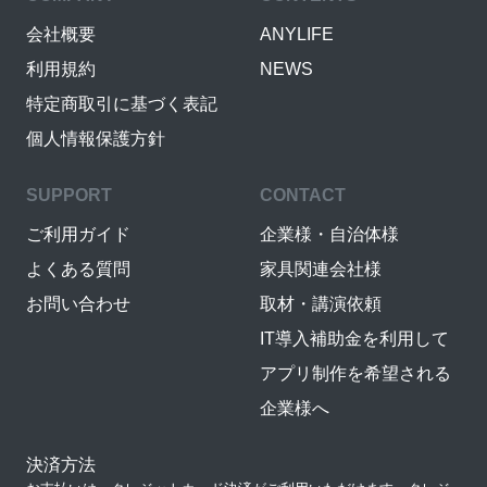
会社概要
ANYLIFE
利用規約
NEWS
特定商取引に基づく表記
個人情報保護方針
SUPPORT
CONTACT
ご利用ガイド
企業様・自治体様
よくある質問
家具関連会社様
お問い合わせ
取材・講演依頼
IT導入補助金を利用して
アプリ制作を希望される
企業様へ
決済方法