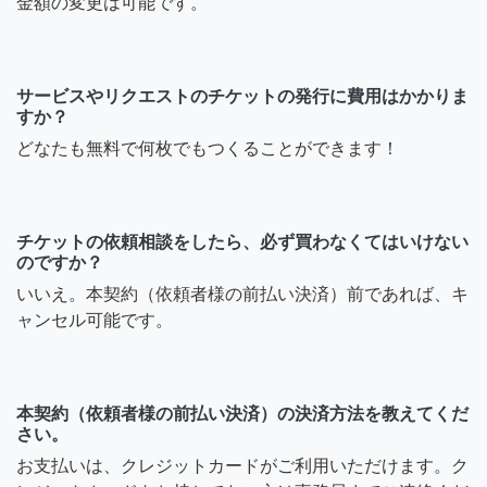
金額の変更は可能です。
サービスやリクエストのチケットの発行に費用はかかりま
すか？
どなたも無料で何枚でもつくることができます！
チケットの依頼相談をしたら、必ず買わなくてはいけない
のですか？
いいえ。本契約（依頼者様の前払い決済）前であれば、キ
ャンセル可能です。
本契約（依頼者様の前払い決済）の決済方法を教えてくだ
さい。
お支払いは、クレジットカードがご利用いただけます。ク