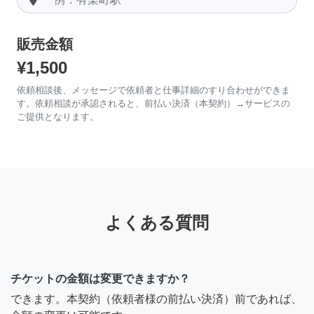
販売金額
¥1,500
依頼相談後、メッセージで依頼者と仕事詳細のすり合わせができま
す。依頼相談が承認されると、前払い決済（本契約）→サービスの
ご提供となります。
よくある質問
チケットの金額は変更できますか？
できます。本契約（依頼者様の前払い決済）前であれば、