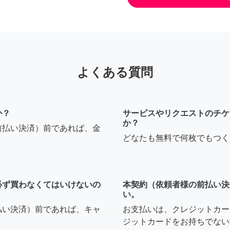
よくある質問
か？
サービスやリクエストのチケ
か？
前払い決済）前であれば、金
どなたも無料で何枚でもつく
必ず買わなくてはいけないの
本契約（依頼者様の前払い決
い。
払い決済）前であれば、キャ
お支払いは、クレジットカー
ジットカードをお持ちでない