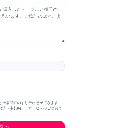
と仕事詳細のすり合わせができます。
決済（本契約）→サービスのご提供と