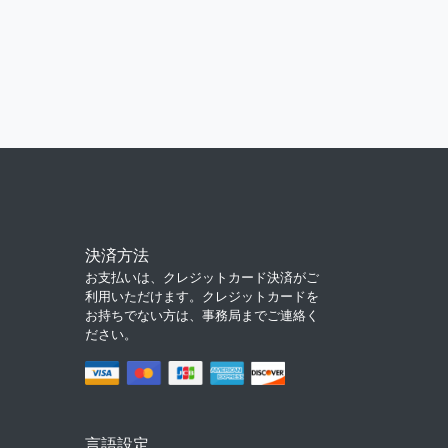
決済方法
お支払いは、クレジットカード決済がご
利用いただけます。クレジットカードを
お持ちでない方は、事務局までご連絡く
ださい。
言語設定