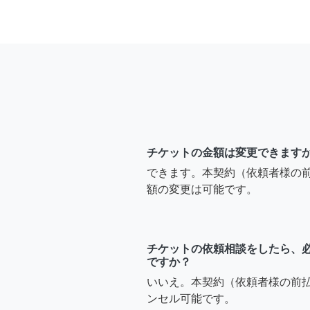
チケットの金額は変更できます
できます。本契約（依頼者様の
額の変更は可能です。
チケットの依頼相談をしたら、
ですか？
いいえ。本契約（依頼者様の前
ンセル可能です。