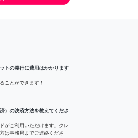
ットの発行に費用はかかります
ることができます！
済）の決済方法を教えてくださ
ドがご利用いただけます。クレ
方は事務局までご連絡くださ