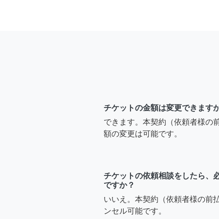
チケットの金額は変更できます
できます。本契約（依頼者様の
額の変更は可能です。
チケットの依頼相談をしたら、
ですか？
いいえ。本契約（依頼者様の前
ンセル可能です。