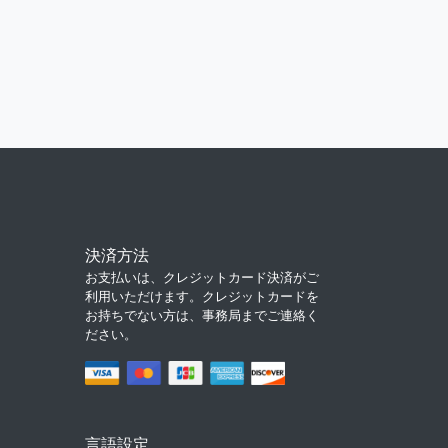
決済方法
お支払いは、クレジットカード決済がご
利用いただけます。クレジットカードを
お持ちでない方は、事務局までご連絡く
ださい。
言語設定