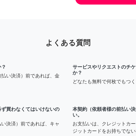
よくある質問
か？
サービスやリクエストのチケ
か？
前払い決済）前であれば、金
どなたも無料で何枚でもつく
必ず買わなくてはいけないの
本契約（依頼者様の前払い決
い。
払い決済）前であれば、キャ
お支払いは、クレジットカー
ジットカードをお持ちでない