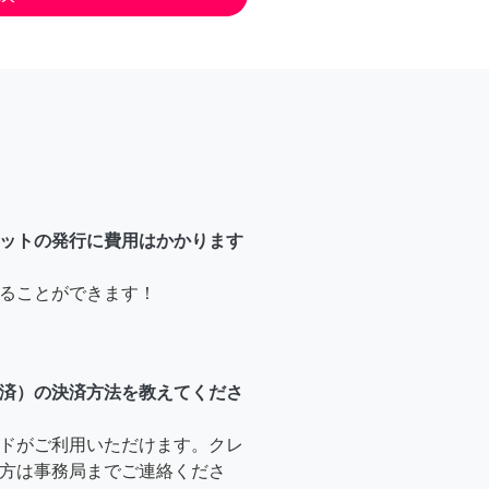
ットの発行に費用はかかります
ることができます！
済）の決済方法を教えてくださ
ドがご利用いただけます。クレ
方は事務局までご連絡くださ