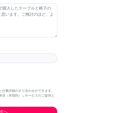
と仕事詳細のすり合わせができます。
決済（本契約）→サービスのご提供と