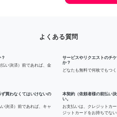
よくある質問
か？
サービスやリクエストのチケ
か？
前払い決済）前であれば、金
どなたも無料で何枚でもつく
必ず買わなくてはいけないの
本契約（依頼者様の前払い決
い。
払い決済）前であれば、キャ
お支払いは、クレジットカー
ジットカードをお持ちでない