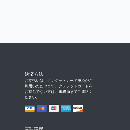
決済方法
お支払いは、クレジットカード決済がご
利用いただけます。クレジットカードを
お持ちでない方は、事務局までご連絡く
ださい。
言語設定