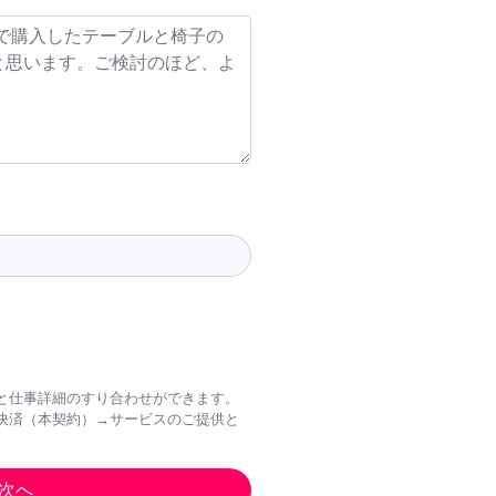
と仕事詳細のすり合わせができます。
決済（本契約）→サービスのご提供と