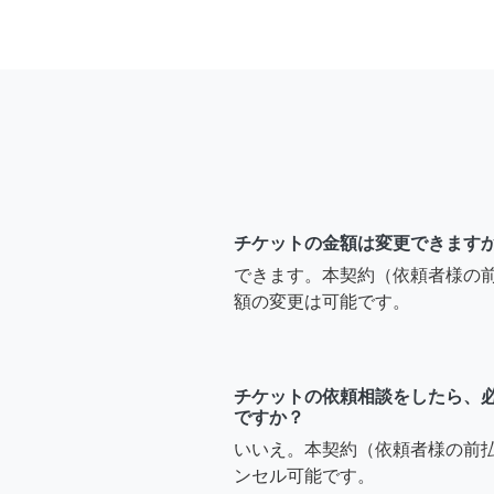
チケットの金額は変更できます
できます。本契約（依頼者様の
額の変更は可能です。
チケットの依頼相談をしたら、
ですか？
いいえ。本契約（依頼者様の前
ンセル可能です。