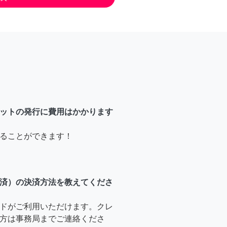
ットの発行に費用はかかります
ることができます！
済）の決済方法を教えてくださ
ドがご利用いただけます。クレ
方は事務局までご連絡くださ