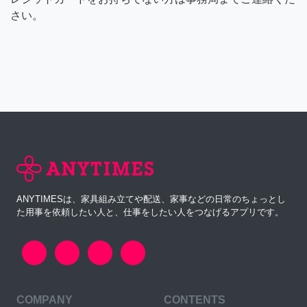
さい。
ANYTIMESは、家具組み立てや配送、家事などの日常のちょっとし
た用事を依頼したい人と、仕事をしたい人をつなげるアプリです。
COMPANY
CONTENTS