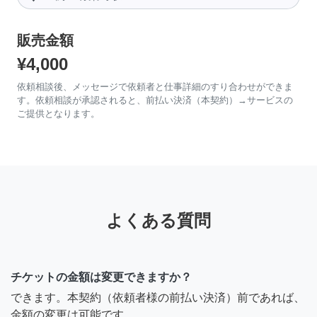
販売金額
¥4,000
依頼相談後、メッセージで依頼者と仕事詳細のすり合わせができま
す。依頼相談が承認されると、前払い決済（本契約）→サービスの
ご提供となります。
よくある質問
チケットの金額は変更できますか？
できます。本契約（依頼者様の前払い決済）前であれば、
金額の変更は可能です。