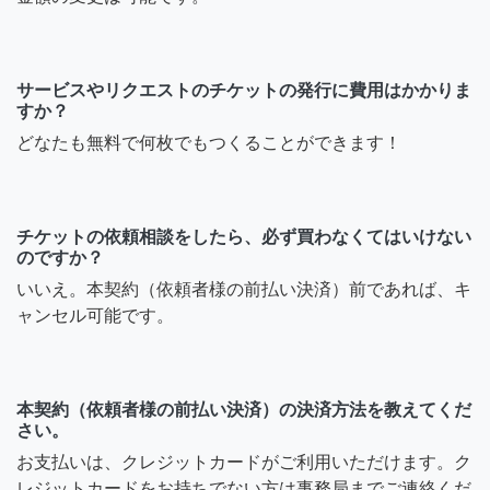
サービスやリクエストのチケットの発行に費用はかかりま
すか？
どなたも無料で何枚でもつくることができます！
チケットの依頼相談をしたら、必ず買わなくてはいけない
のですか？
いいえ。本契約（依頼者様の前払い決済）前であれば、キ
ャンセル可能です。
本契約（依頼者様の前払い決済）の決済方法を教えてくだ
さい。
お支払いは、クレジットカードがご利用いただけます。ク
レジットカードをお持ちでない方は事務局までご連絡くだ