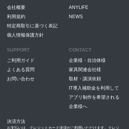
会社概要
ANYLIFE
利用規約
NEWS
特定商取引に基づく表記
個人情報保護方針
SUPPORT
CONTACT
ご利用ガイド
企業様・自治体様
よくある質問
家具関連会社様
お問い合わせ
取材・講演依頼
IT導入補助金を利用して
アプリ制作を希望される
企業様へ
決済方法
お支払いは、クレジットカード決済がご利用いただけます。クレジ