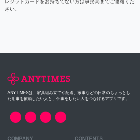
レジットカードをお持ちでない方は事務局までご連絡くだ
さい。
ANYTIMESは、家具組み立てや配送、家事などの日常のちょっとし
た用事を依頼したい人と、仕事をしたい人をつなげるアプリです。
COMPANY
CONTENTS