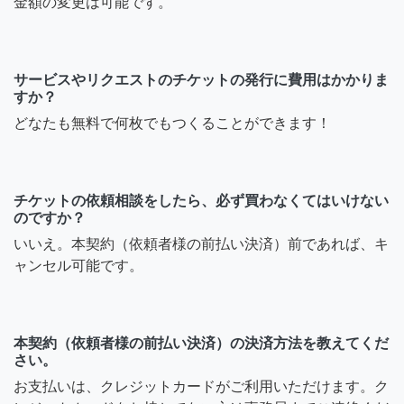
金額の変更は可能です。
サービスやリクエストのチケットの発行に費用はかかりま
すか？
どなたも無料で何枚でもつくることができます！
チケットの依頼相談をしたら、必ず買わなくてはいけない
のですか？
いいえ。本契約（依頼者様の前払い決済）前であれば、キ
ャンセル可能です。
本契約（依頼者様の前払い決済）の決済方法を教えてくだ
さい。
お支払いは、クレジットカードがご利用いただけます。ク