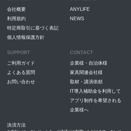
会社概要
ANYLIFE
利用規約
NEWS
特定商取引に基づく表記
個人情報保護方針
SUPPORT
CONTACT
ご利用ガイド
企業様・自治体様
よくある質問
家具関連会社様
お問い合わせ
取材・講演依頼
IT導入補助金を利用して
アプリ制作を希望される
企業様へ
決済方法