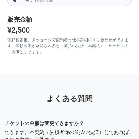
販売金額
¥2,500
依頼相談後、メッセージで依頼者と仕事詳細のすり合わせができま
す。依頼相談が承認されると、前払い決済（本契約）→サービスの
ご提供となります。
よくある質問
チケットの金額は変更できますか？
できます。本契約（依頼者様の前払い決済）前であれば、