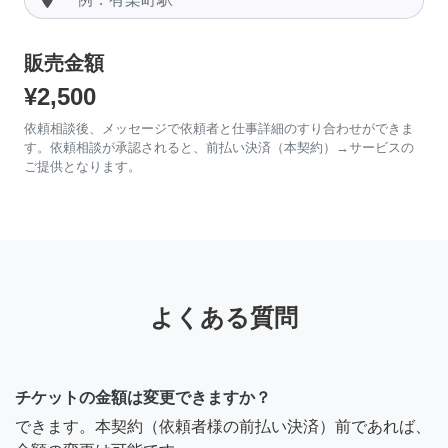
販売金額
¥2,500
依頼相談後、メッセージで依頼者と仕事詳細のすり合わせができま
す。依頼相談が承認されると、前払い決済（本契約）→サービスの
ご提供となります。
よくある質問
チケットの金額は変更できますか？
できます。本契約（依頼者様の前払い決済）前であれば、