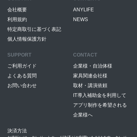
会社概要
ANYLIFE
利用規約
NEWS
特定商取引に基づく表記
個人情報保護方針
SUPPORT
CONTACT
ご利用ガイド
企業様・自治体様
よくある質問
家具関連会社様
お問い合わせ
取材・講演依頼
IT導入補助金を利用して
アプリ制作を希望される
企業様へ
決済方法