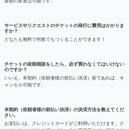
金額の変更は可能です。
サービスやリクエストのチケットの発行に費用はかかりま
すか？
どなたも無料で何枚でもつくることができます！
チケットの依頼相談をしたら、必ず買わなくてはいけない
のですか？
いいえ。本契約（依頼者様の前払い決済）前であれば、キ
ャンセル可能です。
本契約（依頼者様の前払い決済）の決済方法を教えてくだ
さい。
お支払いは、クレジットカードがご利用いただけます。ク