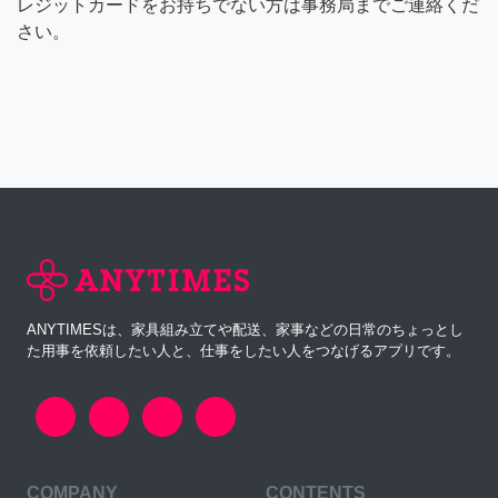
レジットカードをお持ちでない方は事務局までご連絡くだ
さい。
ANYTIMESは、家具組み立てや配送、家事などの日常のちょっとし
た用事を依頼したい人と、仕事をしたい人をつなげるアプリです。
COMPANY
CONTENTS