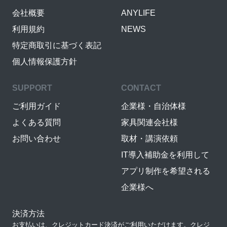
会社概要
ANYLIFE
利用規約
NEWS
特定商取引に基づく表記
個人情報保護方針
SUPPORT
CONTACT
ご利用ガイド
企業様・自治体様
よくある質問
家具関連会社様
お問い合わせ
取材・講演依頼
IT導入補助金を利用して
アプリ制作を希望される
企業様へ
決済方法
お支払いは、クレジットカード決済がご利用いただけます。クレジ