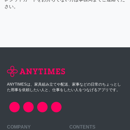
さい。
ANYTIMESは、家具組み立てや配送、家事などの日常のちょっとし
た用事を依頼したい人と、仕事をしたい人をつなげるアプリです。
COMPANY
CONTENTS