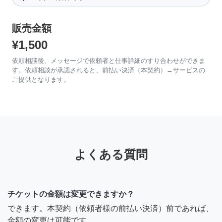
販売金額
¥1,500
依頼相談後、メッセージで依頼者と仕事詳細のすり合わせができま
す。依頼相談が承認されると、前払い決済（本契約）→サービスの
ご提供となります。
よくある質問
チケットの金額は変更できますか？
できます。本契約（依頼者様の前払い決済）前であれば、
金額の変更は可能です。