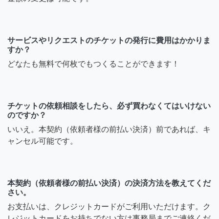
サービスやリクエストのチケットの発行に費用はかかりま
すか？
どなたも無料で何枚でもつくることができます！
チケットの依頼相談をしたら、必ず買わなくてはいけない
のですか？
いいえ。本契約（依頼者様の前払い決済）前であれば、キ
ャンセル可能です。
本契約（依頼者様の前払い決済）の決済方法を教えてくだ
さい。
お支払いは、クレジットカードがご利用いただけます。ク
レジットカードをお持ちでない方は事務局までご連絡くだ