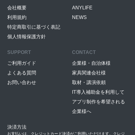
会社概要
ANYLIFE
利用規約
NEWS
特定商取引に基づく表記
個人情報保護方針
SUPPORT
CONTACT
ご利用ガイド
企業様・自治体様
よくある質問
家具関連会社様
お問い合わせ
取材・講演依頼
IT導入補助金を利用して
アプリ制作を希望される
企業様へ
決済方法
お支払いは、クレジットカード決済がご利用いただけます。クレジ