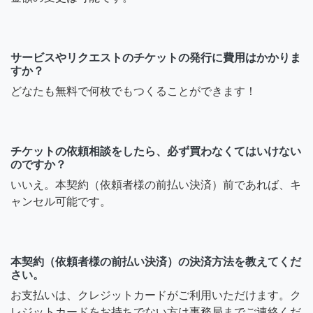
サービスやリクエストのチケットの発行に費用はかかりま
すか？
どなたも無料で何枚でもつくることができます！
チケットの依頼相談をしたら、必ず買わなくてはいけない
のですか？
いいえ。本契約（依頼者様の前払い決済）前であれば、キ
ャンセル可能です。
本契約（依頼者様の前払い決済）の決済方法を教えてくだ
さい。
お支払いは、クレジットカードがご利用いただけます。ク
レジットカードをお持ちでない方は事務局までご連絡くだ