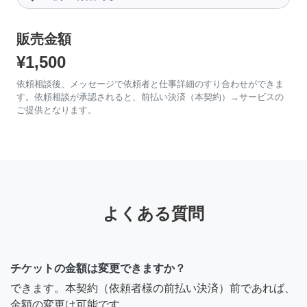
販売金額
¥1,500
依頼相談後、メッセージで依頼者と仕事詳細のすり合わせができま
す。依頼相談が承認されると、前払い決済（本契約）→サービスの
ご提供となります。
よくある質問
チケットの金額は変更できますか？
できます。本契約（依頼者様の前払い決済）前であれば、
金額の変更は可能です。