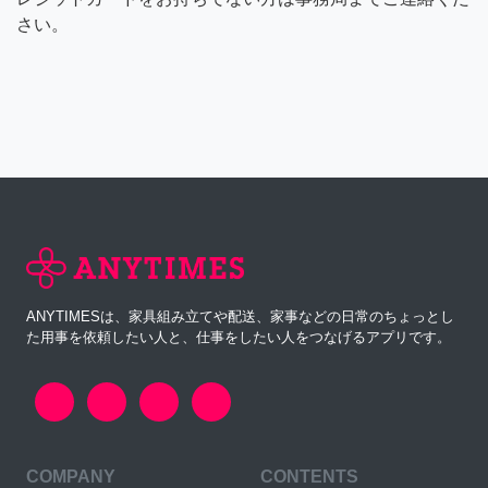
さい。
ANYTIMESは、家具組み立てや配送、家事などの日常のちょっとし
た用事を依頼したい人と、仕事をしたい人をつなげるアプリです。
COMPANY
CONTENTS