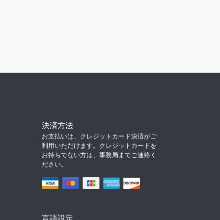
決済方法
お支払いは、クレジットカード決済がご
利用いただけます。クレジットカードを
お持ちでない方は、事務局までご連絡く
ださい。
言語設定