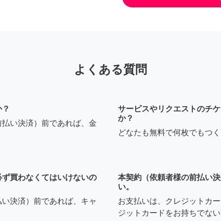
よくある質問
か？
サービスやリクエストのチケ
か？
前払い決済）前であれば、金
どなたも無料で何枚でもつく
必ず買わなくてはいけないの
本契約（依頼者様の前払い決
い。
払い決済）前であれば、キャ
お支払いは、クレジットカー
ジットカードをお持ちでない