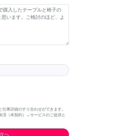
と仕事詳細のすり合わせができます。
決済（本契約）→サービスのご提供と