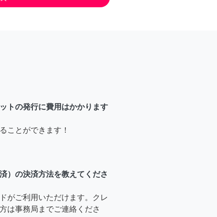
ットの発行に費用はかかります
ることができます！
済）の決済方法を教えてくださ
ドがご利用いただけます。クレ
方は事務局までご連絡くださ