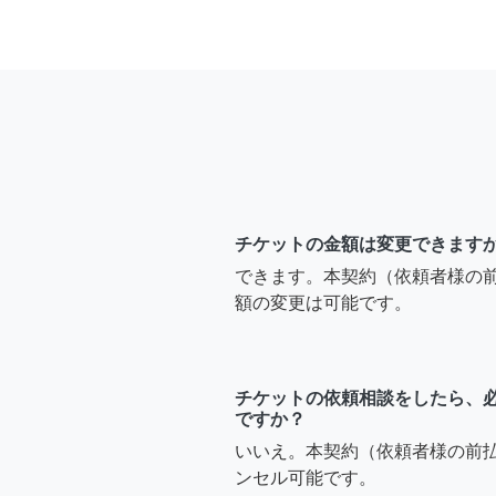
チケットの金額は変更できます
できます。本契約（依頼者様の
額の変更は可能です。
チケットの依頼相談をしたら、
ですか？
いいえ。本契約（依頼者様の前
ンセル可能です。