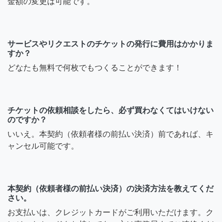
金額の変更は可能です。
サービスやリクエストのチケットの発行に費用はかかりま
すか？
どなたも無料で何枚でもつくることができます！
チケットの依頼相談をしたら、必ず買わなくてはいけない
のですか？
いいえ。本契約（依頼者様の前払い決済）前であれば、キ
ャンセル可能です。
本契約（依頼者様の前払い決済）の決済方法を教えてくだ
さい。
お支払いは、クレジットカードがご利用いただけます。ク