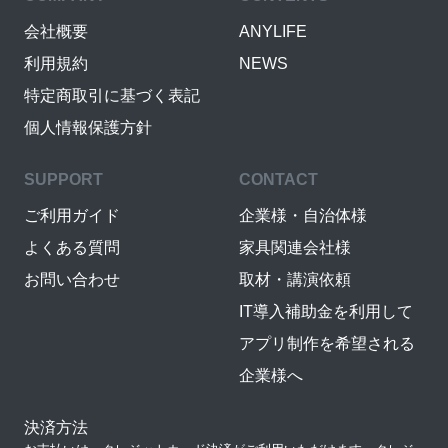
会社概要
ANYLIFE
利用規約
NEWS
特定商取引に基づく表記
個人情報保護方針
SUPPORT
CONTACT
ご利用ガイド
企業様・自治体様
よくある質問
家具関連会社様
お問い合わせ
取材・講演依頼
IT導入補助金を利用して
アプリ制作を希望される
企業様へ
決済方法