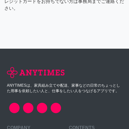
レジットカードをお持ちでない方は事務局までご連絡くだ
さい。
ANYTIMESは、家具組み立てや配送、家事などの日常のちょっとし
た用事を依頼したい人と、仕事をしたい人をつなげるアプリです。
COMPANY
CONTENTS