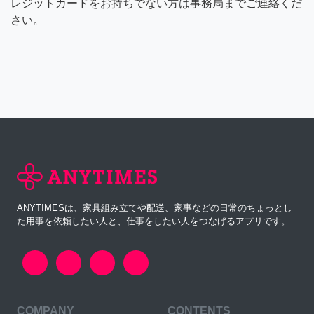
レジットカードをお持ちでない方は事務局までご連絡くだ
さい。
ANYTIMESは、家具組み立てや配送、家事などの日常のちょっとし
た用事を依頼したい人と、仕事をしたい人をつなげるアプリです。
COMPANY
CONTENTS