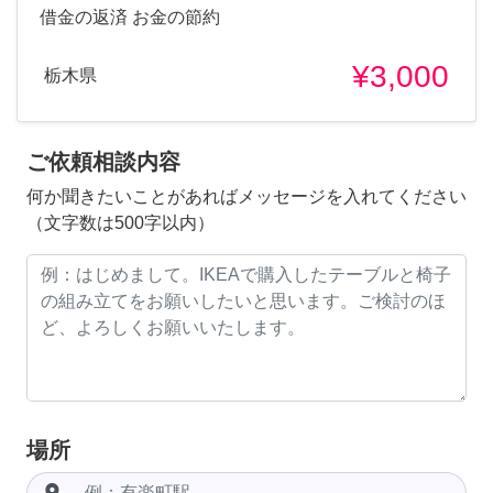
借金の返済 お金の節約
¥3,000
栃木県
ご依頼相談内容
何か聞きたいことがあればメッセージを入れてください
（文字数は500字以内）
場所
room