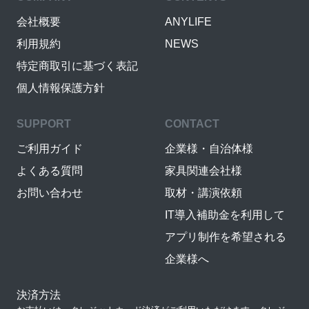
会社概要
ANYLIFE
利用規約
NEWS
特定商取引に基づく表記
個人情報保護方針
SUPPORT
CONTACT
ご利用ガイド
企業様・自治体様
よくある質問
家具関連会社様
お問い合わせ
取材・講演依頼
IT導入補助金を利用して
アプリ制作を希望される
企業様へ
決済方法