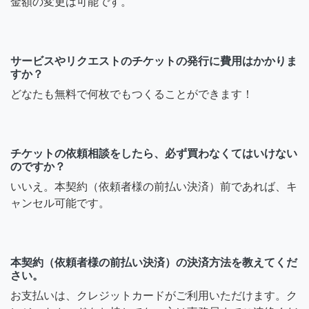
金額の変更は可能です。
サービスやリクエストのチケットの発行に費用はかかりま
すか？
どなたも無料で何枚でもつくることができます！
チケットの依頼相談をしたら、必ず買わなくてはいけない
のですか？
いいえ。本契約（依頼者様の前払い決済）前であれば、キ
ャンセル可能です。
本契約（依頼者様の前払い決済）の決済方法を教えてくだ
さい。
お支払いは、クレジットカードがご利用いただけます。ク