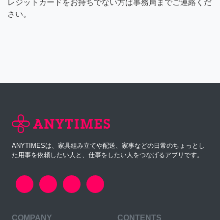
レジットカードをお持ちでない方は事務局までご連絡くだ
さい。
ANYTIMESは、家具組み立てや配送、家事などの日常のちょっとし
た用事を依頼したい人と、仕事をしたい人をつなげるアプリです。
COMPANY
CONTENTS