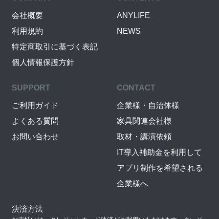
会社概要
ANYLIFE
利用規約
NEWS
特定商取引に基づく表記
個人情報保護方針
SUPPORT
CONTACT
ご利用ガイド
企業様・自治体様
よくある質問
家具関連会社様
お問い合わせ
取材・講演依頼
IT導入補助金を利用して
アプリ制作を希望される
企業様へ
決済方法