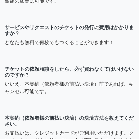
金額の変更は可能です。
サービスやリクエストのチケットの発行に費用はかかりま
すか？
どなたも無料で何枚でもつくることができます！
チケットの依頼相談をしたら、必ず買わなくてはいけない
のですか？
いいえ。本契約（依頼者様の前払い決済）前であれば、キ
ャンセル可能です。
本契約（依頼者様の前払い決済）の決済方法を教えてくだ
さい。
お支払いは、クレジットカードがご利用いただけます。ク