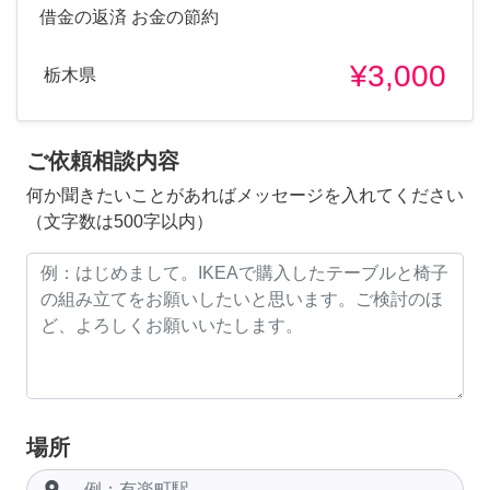
借金の返済 お金の節約
¥3,000
栃木県
ご依頼相談内容
何か聞きたいことがあればメッセージを入れてください
（文字数は500字以内）
場所
room