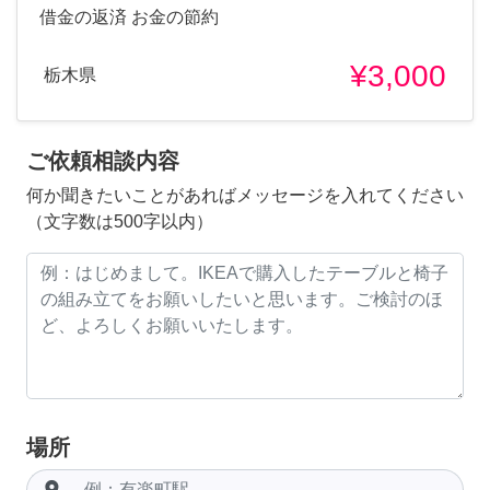
借金の返済 お金の節約
¥3,000
栃木県
ご依頼相談内容
何か聞きたいことがあればメッセージを入れてください
（文字数は500字以内）
場所
room