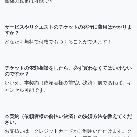
金額の変更は可能です。
サービスやリクエストのチケットの発行に費用はかかりま
すか？
どなたも無料で何枚でもつくることができます！
チケットの依頼相談をしたら、必ず買わなくてはいけない
のですか？
いいえ。本契約（依頼者様の前払い決済）前であれば、キ
ャンセル可能です。
本契約（依頼者様の前払い決済）の決済方法を教えてくだ
さい。
お支払いは、クレジットカードがご利用いただけます。ク