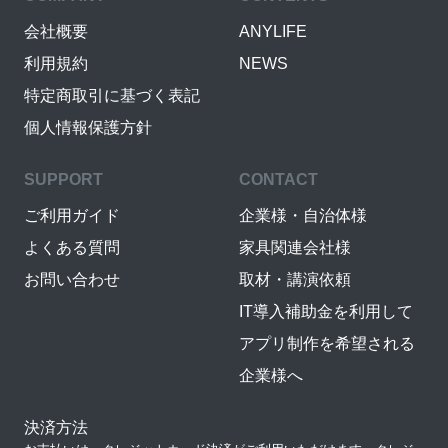
会社概要
ANYLIFE
利用規約
NEWS
特定商取引に基づく表記
個人情報保護方針
SUPPORT
CONTACT
ご利用ガイド
企業様・自治体様
よくある質問
家具関連会社様
お問い合わせ
取材・講演依頼
IT導入補助金を利用して
アプリ制作を希望される
企業様へ
決済方法