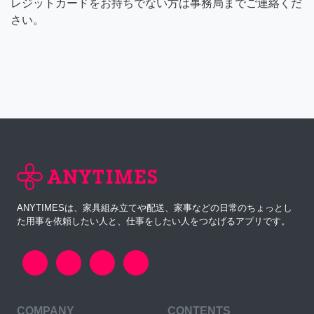
レジットカードをお持ちでない方は事務局までご連絡くだ
さい。
ANYTIMESは、家具組み立てや配送、家事などの日常のちょっとし
た用事を依頼したい人と、仕事をしたい人をつなげるアプリです。
COMPANY
CONTENTS