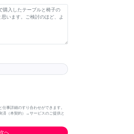
と仕事詳細のすり合わせができます。
決済（本契約）→サービスのご提供と