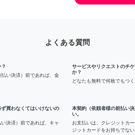
よくある質問
か？
サービスやリクエストのチケ
か？
前払い決済）前であれば、金
どなたも無料で何枚でもつく
必ず買わなくてはいけないの
本契約（依頼者様の前払い決
い。
払い決済）前であれば、キャ
お支払いは、クレジットカー
ジットカードをお持ちでない