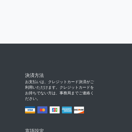
決済方法
お支払いは、クレジットカード決済がご
利用いただけます。クレジットカードを
お持ちでない方は、事務局までご連絡く
ださい。
言語設定