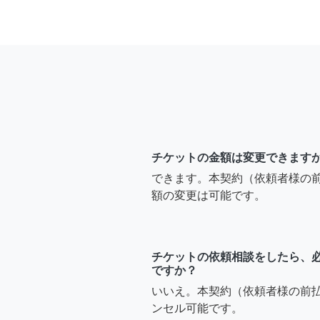
チケットの金額は変更できます
できます。本契約（依頼者様の
額の変更は可能です。
チケットの依頼相談をしたら、
ですか？
いいえ。本契約（依頼者様の前
ンセル可能です。