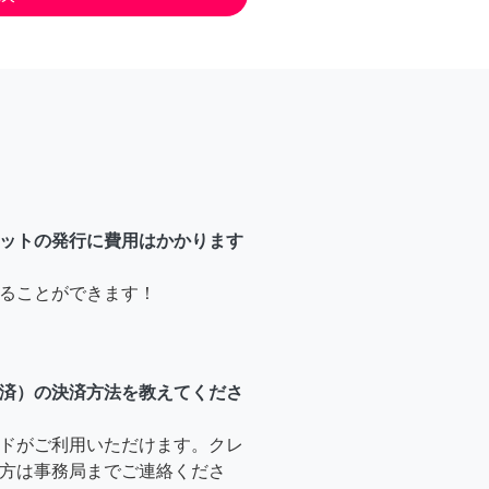
ットの発行に費用はかかります
ることができます！
済）の決済方法を教えてくださ
ドがご利用いただけます。クレ
方は事務局までご連絡くださ