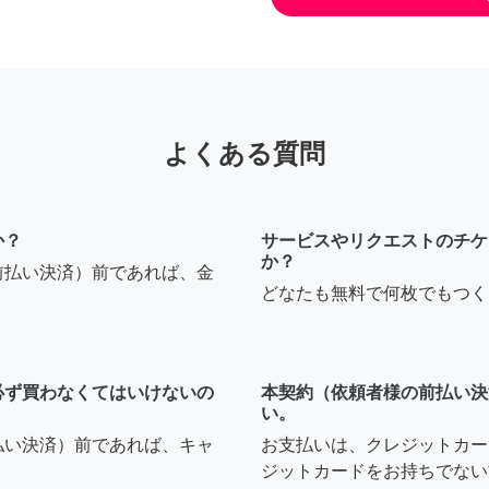
よくある質問
か？
サービスやリクエストのチケ
か？
前払い決済）前であれば、金
どなたも無料で何枚でもつく
必ず買わなくてはいけないの
本契約（依頼者様の前払い決
い。
払い決済）前であれば、キャ
お支払いは、クレジットカー
ジットカードをお持ちでない