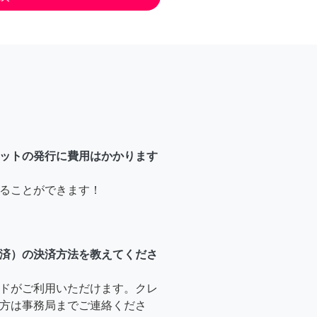
ットの発行に費用はかかります
ることができます！
済）の決済方法を教えてくださ
ドがご利用いただけます。クレ
方は事務局までご連絡くださ