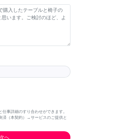
と仕事詳細のすり合わせができます。
決済（本契約）→サービスのご提供と