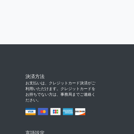
決済方法
お支払いは、クレジットカード決済がご
利用いただけます。クレジットカードを
お持ちでない方は、事務局までご連絡く
ださい。
言語設定