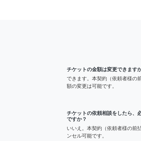
チケットの金額は変更できます
できます。本契約（依頼者様の
額の変更は可能です。
チケットの依頼相談をしたら、
ですか？
いいえ。本契約（依頼者様の前
ンセル可能です。