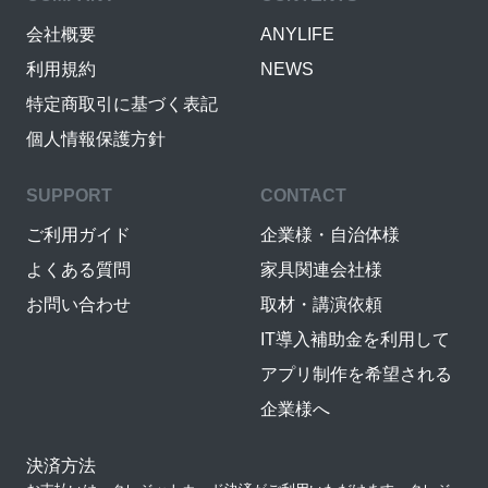
会社概要
ANYLIFE
利用規約
NEWS
特定商取引に基づく表記
個人情報保護方針
SUPPORT
CONTACT
ご利用ガイド
企業様・自治体様
よくある質問
家具関連会社様
お問い合わせ
取材・講演依頼
IT導入補助金を利用して
アプリ制作を希望される
企業様へ
決済方法