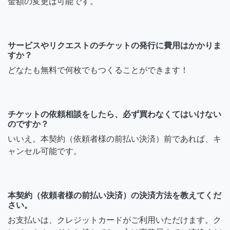
金額の変更は可能です。
サービスやリクエストのチケットの発行に費用はかかりま
すか？
どなたも無料で何枚でもつくることができます！
チケットの依頼相談をしたら、必ず買わなくてはいけない
のですか？
いいえ。本契約（依頼者様の前払い決済）前であれば、キ
ャンセル可能です。
本契約（依頼者様の前払い決済）の決済方法を教えてくだ
さい。
お支払いは、クレジットカードがご利用いただけます。ク