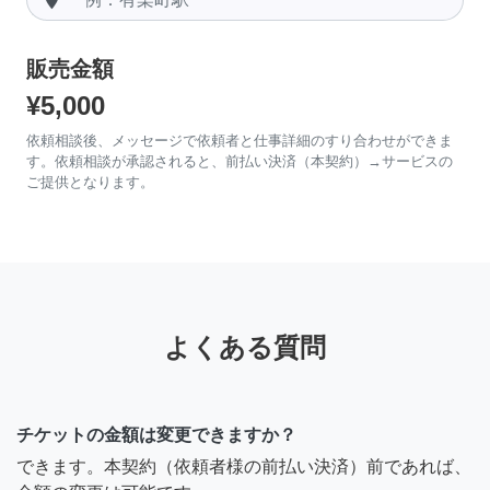
販売金額
¥5,000
依頼相談後、メッセージで依頼者と仕事詳細のすり合わせができま
す。依頼相談が承認されると、前払い決済（本契約）→サービスの
ご提供となります。
よくある質問
チケットの金額は変更できますか？
できます。本契約（依頼者様の前払い決済）前であれば、