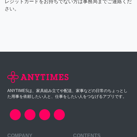
レジットカードをお持ちでない方は事務局までご連絡くだ
さい。
ANYTIMESは、家具組み立てや配送、家事などの日常のちょっとし
た用事を依頼したい人と、仕事をしたい人をつなげるアプリです。
COMPANY
CONTENTS