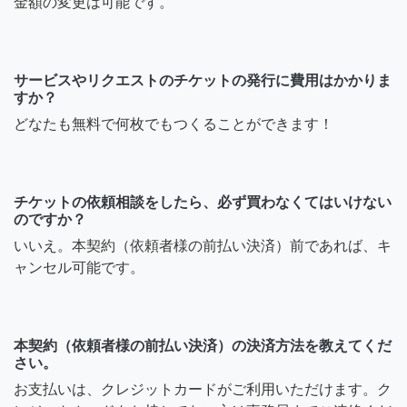
金額の変更は可能です。
サービスやリクエストのチケットの発行に費用はかかりま
すか？
どなたも無料で何枚でもつくることができます！
チケットの依頼相談をしたら、必ず買わなくてはいけない
のですか？
いいえ。本契約（依頼者様の前払い決済）前であれば、キ
ャンセル可能です。
本契約（依頼者様の前払い決済）の決済方法を教えてくだ
さい。
お支払いは、クレジットカードがご利用いただけます。ク