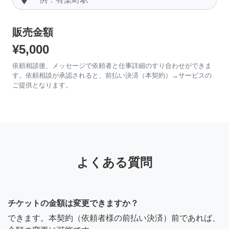
販売金額
¥5,000
依頼相談後、メッセージで依頼者と仕事詳細のすり合わせができま
す。依頼相談が承認されると、前払い決済（本契約）→サービスの
ご提供となります。
よくある質問
チケットの金額は変更できますか？
できます。本契約（依頼者様の前払い決済）前であれば、