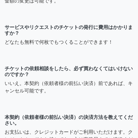
金額の変更は可能です。
サービスやリクエストのチケットの発行に費用はかかりま
すか？
どなたも無料で何枚でもつくることができます！
チケットの依頼相談をしたら、必ず買わなくてはいけない
のですか？
いいえ。本契約（依頼者様の前払い決済）前であれば、キ
ャンセル可能です。
本契約（依頼者様の前払い決済）の決済方法を教えてくだ
さい。
お支払いは、クレジットカードがご利用いただけます。ク