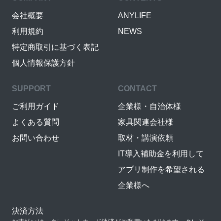
会社概要
ANYLIFE
利用規約
NEWS
特定商取引に基づく表記
個人情報保護方針
SUPPORT
CONTACT
ご利用ガイド
企業様・自治体様
よくある質問
家具関連会社様
お問い合わせ
取材・講演依頼
IT導入補助金を利用して
アプリ制作を希望される
企業様へ
決済方法