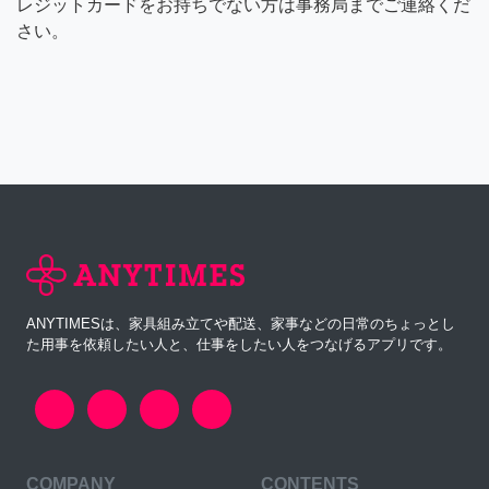
レジットカードをお持ちでない方は事務局までご連絡くだ
さい。
ANYTIMESは、家具組み立てや配送、家事などの日常のちょっとし
た用事を依頼したい人と、仕事をしたい人をつなげるアプリです。
COMPANY
CONTENTS