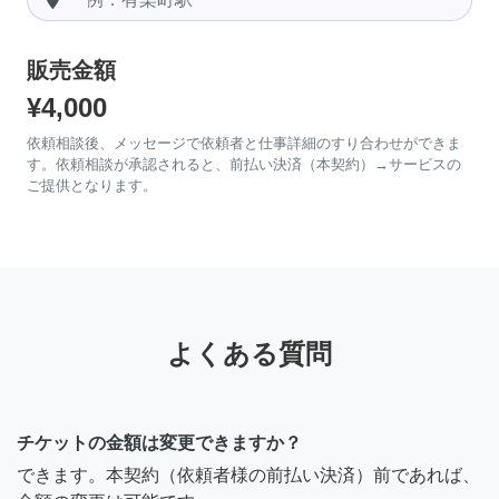
販売金額
¥4,000
依頼相談後、メッセージで依頼者と仕事詳細のすり合わせができま
す。依頼相談が承認されると、前払い決済（本契約）→サービスの
ご提供となります。
よくある質問
チケットの金額は変更できますか？
できます。本契約（依頼者様の前払い決済）前であれば、