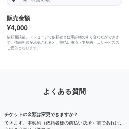
販売金額
¥4,000
依頼相談後、メッセージで依頼者と仕事詳細のすり合わせができま
す。依頼相談が承認されると、前払い決済（本契約）→サービスの
ご提供となります。
よくある質問
チケットの金額は変更できますか？
できます。本契約（依頼者様の前払い決済）前であれば、