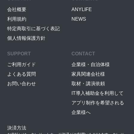
会社概要
ANYLIFE
利用規約
NEWS
特定商取引に基づく表記
個人情報保護方針
SUPPORT
CONTACT
ご利用ガイド
企業様・自治体様
よくある質問
家具関連会社様
お問い合わせ
取材・講演依頼
IT導入補助金を利用して
アプリ制作を希望される
企業様へ
決済方法