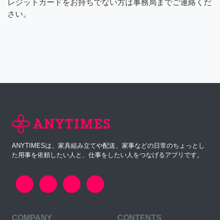
レジットカードをお持ちでない方は事務局までご連絡くだ
さい。
ANYTIMESは、家具組み立てや配送、家事などの日常のちょっとし
た用事を依頼したい人と、仕事をしたい人をつなげるアプリです。
COMPANY
CONTENTS