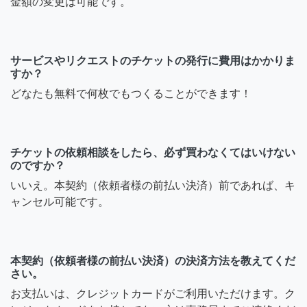
金額の変更は可能です。
サービスやリクエストのチケットの発行に費用はかかりま
すか？
どなたも無料で何枚でもつくることができます！
チケットの依頼相談をしたら、必ず買わなくてはいけない
のですか？
いいえ。本契約（依頼者様の前払い決済）前であれば、キ
ャンセル可能です。
本契約（依頼者様の前払い決済）の決済方法を教えてくだ
さい。
お支払いは、クレジットカードがご利用いただけます。ク