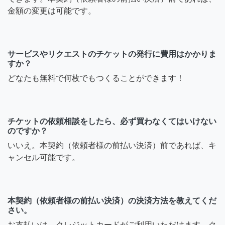
金額の変更は可能です。
サービスやリクエストのチケットの発行に費用はかかりま
すか？
どなたも無料で何枚でもつくることができます！
チケットの依頼相談をしたら、必ず買わなくてはいけない
のですか？
いいえ。本契約（依頼者様の前払い決済）前であれば、キ
ャンセル可能です。
本契約（依頼者様の前払い決済）の決済方法を教えてくだ
さい。
お支払いは、クレジットカードがご利用いただけます。ク