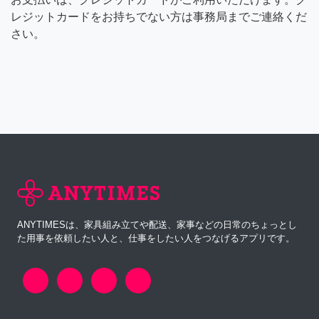
レジットカードをお持ちでない方は事務局までご連絡くだ
さい。
ANYTIMESは、家具組み立てや配送、家事などの日常のちょっとし
た用事を依頼したい人と、仕事をしたい人をつなげるアプリです。