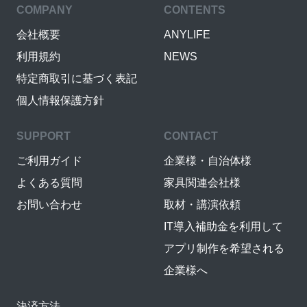
COMPANY
CONTENTS
会社概要
ANYLIFE
利用規約
NEWS
特定商取引に基づく表記
個人情報保護方針
SUPPORT
CONTACT
ご利用ガイド
企業様・自治体様
よくある質問
家具関連会社様
お問い合わせ
取材・講演依頼
IT導入補助金を利用して
アプリ制作を希望される
企業様へ
決済方法