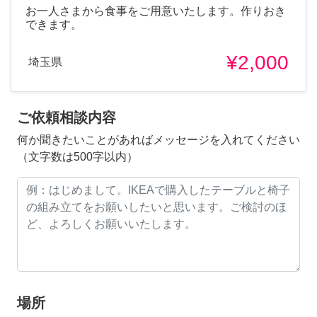
お一人さまから食事をご用意いたします。作りおき
できます。
¥2,000
埼玉県
ご依頼相談内容
何か聞きたいことがあればメッセージを入れてください
（文字数は500字以内）
場所