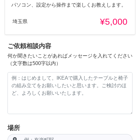
パソコン、設定から操作まで楽しくお教えします。
¥5,000
埼玉県
ご依頼相談内容
何か聞きたいことがあればメッセージを入れてください
（文字数は500字以内）
場所
room