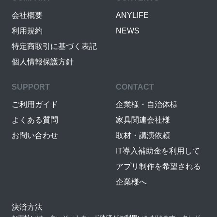
会社概要
ANYLIFE
利用規約
NEWS
特定商取引に基づく表記
個人情報保護方針
SUPPORT
CONTACT
ご利用ガイド
企業様・自治体様
よくある質問
家具関連会社様
お問い合わせ
取材・講演依頼
IT導入補助金を利用して
アプリ制作を希望される
企業様へ
決済方法