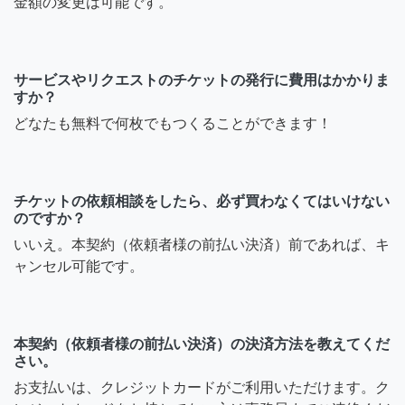
金額の変更は可能です。
サービスやリクエストのチケットの発行に費用はかかりま
すか？
どなたも無料で何枚でもつくることができます！
チケットの依頼相談をしたら、必ず買わなくてはいけない
のですか？
いいえ。本契約（依頼者様の前払い決済）前であれば、キ
ャンセル可能です。
本契約（依頼者様の前払い決済）の決済方法を教えてくだ
さい。
お支払いは、クレジットカードがご利用いただけます。ク