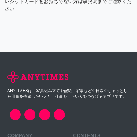
レジットカードをお持ちでない方は事務局までご連絡くだ
さい。
ANYTIMESは、家具組み立てや配送、家事などの日常のちょっとし
た用事を依頼したい人と、仕事をしたい人をつなげるアプリです。
COMPANY
CONTENTS