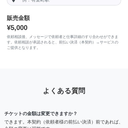
販売金額
¥5,000
依頼相談後、メッセージで依頼者と仕事詳細のすり合わせができま
す。依頼相談が承認されると、前払い決済（本契約）→サービスの
ご提供となります。
よくある質問
チケットの金額は変更できますか？
できます。本契約（依頼者様の前払い決済）前であれば、