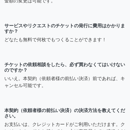
金額の変更は可能です。
サービスやリクエストのチケットの発行に費用はかかりま
すか？
どなたも無料で何枚でもつくることができます！
チケットの依頼相談をしたら、必ず買わなくてはいけない
のですか？
いいえ。本契約（依頼者様の前払い決済）前であれば、キ
ャンセル可能です。
本契約（依頼者様の前払い決済）の決済方法を教えてくだ
さい。
お支払いは、クレジットカードがご利用いただけます。ク