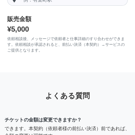
販売金額
¥5,000
依頼相談後、メッセージで依頼者と仕事詳細のすり合わせができま
す。依頼相談が承認されると、前払い決済（本契約）→サービスの
ご提供となります。
よくある質問
チケットの金額は変更できますか？
できます。本契約（依頼者様の前払い決済）前であれば、