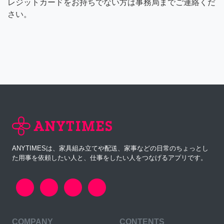
レジットカードをお持ちでない方は事務局までご連絡くだ
さい。
ANYTIMESは、家具組み立てや配送、家事などの日常のちょっとし
た用事を依頼したい人と、仕事をしたい人をつなげるアプリです。
COMPANY
CONTENTS