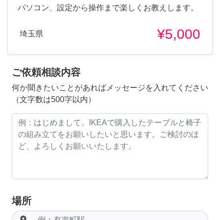
パソコン、設定から操作まで楽しくお教えします。
¥5,000
埼玉県
ご依頼相談内容
何か聞きたいことがあればメッセージを入れてください
（文字数は500字以内）
場所
room