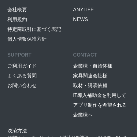
会社概要
ANYLIFE
利用規約
NEWS
特定商取引に基づく表記
個人情報保護方針
SUPPORT
CONTACT
ご利用ガイド
企業様・自治体様
よくある質問
家具関連会社様
お問い合わせ
取材・講演依頼
IT導入補助金を利用して
アプリ制作を希望される
企業様へ
決済方法