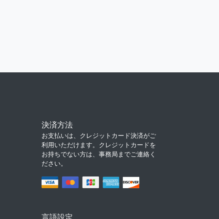
決済方法
お支払いは、クレジットカード決済がご
利用いただけます。クレジットカードを
お持ちでない方は、事務局までご連絡く
ださい。
言語設定