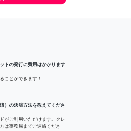
ットの発行に費用はかかります
ることができます！
済）の決済方法を教えてくださ
ドがご利用いただけます。クレ
方は事務局までご連絡くださ