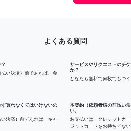
よくある質問
か？
サービスやリクエストのチケ
か？
前払い決済）前であれば、金
どなたも無料で何枚でもつく
必ず買わなくてはいけないの
本契約（依頼者様の前払い決
い。
払い決済）前であれば、キャ
お支払いは、クレジットカー
ジットカードをお持ちでない