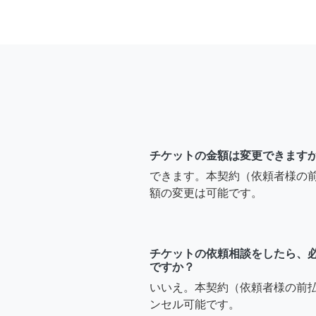
チケットの金額は変更できます
できます。本契約（依頼者様の
額の変更は可能です。
チケットの依頼相談をしたら、
ですか？
いいえ。本契約（依頼者様の前
ンセル可能です。