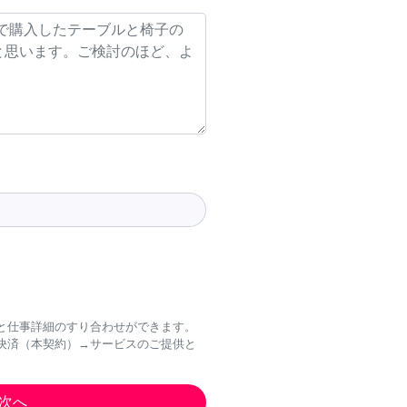
と仕事詳細のすり合わせができます。
決済（本契約）→サービスのご提供と