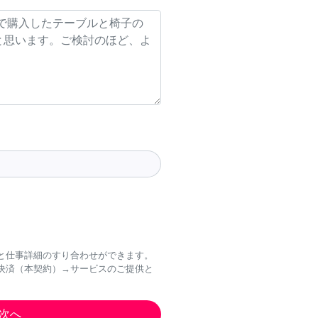
と仕事詳細のすり合わせができます。
決済（本契約）→サービスのご提供と