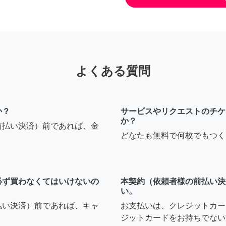
よくある質問
か？
サービスやリクエストのチケ
か？
前払い決済）前であれば、金
どなたも無料で何枚でもつく
必ず買わなくてはいけないの
本契約（依頼者様の前払い決
い。
払い決済）前であれば、キャ
お支払いは、クレジットカー
ジットカードをお持ちでない