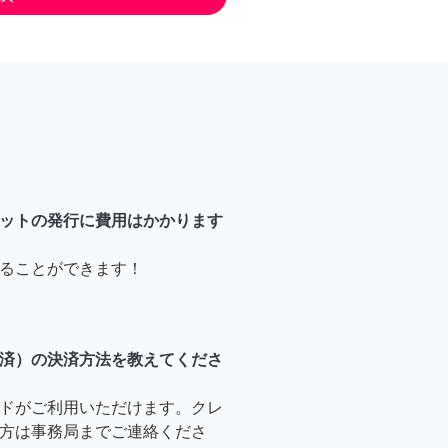
ットの発行に費用はかかります
ることができます！
済）の決済方法を教えてくださ
ドがご利用いただけます。クレ
方は事務局までご連絡くださ