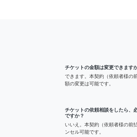
チケットの金額は変更できます
できます。本契約（依頼者様の
額の変更は可能です。
チケットの依頼相談をしたら、
ですか？
いいえ。本契約（依頼者様の前
ンセル可能です。