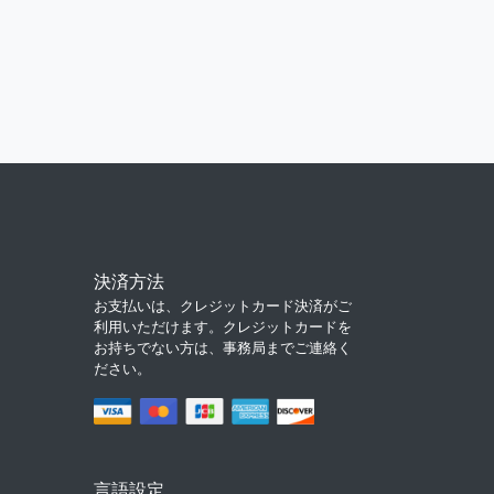
決済方法
お支払いは、クレジットカード決済がご
利用いただけます。クレジットカードを
お持ちでない方は、事務局までご連絡く
ださい。
言語設定