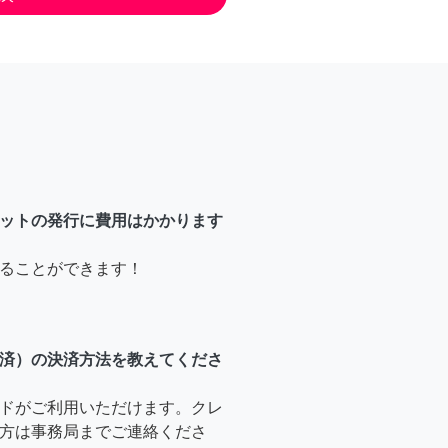
ットの発行に費用はかかります
ることができます！
済）の決済方法を教えてくださ
ドがご利用いただけます。クレ
方は事務局までご連絡くださ