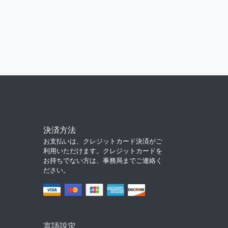
決済方法
お支払いは、クレジットカード決済がご
利用いただけます。クレジットカードを
お持ちでない方は、事務局までご連絡く
ださい。
言語設定