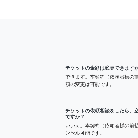
チケットの金額は変更できます
できます。本契約（依頼者様の
額の変更は可能です。
チケットの依頼相談をしたら、
ですか？
いいえ。本契約（依頼者様の前
ンセル可能です。