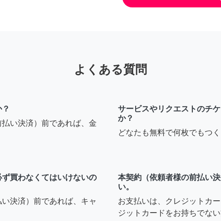
よくある質問
か？
サービスやリクエストのチケ
か？
前払い決済）前であれば、金
どなたも無料で何枚でもつく
必ず買わなくてはいけないの
本契約（依頼者様の前払い決
い。
払い決済）前であれば、キャ
お支払いは、クレジットカー
ジットカードをお持ちでない