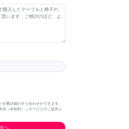
と仕事詳細のすり合わせができます。
決済（本契約）→サービスのご提供と