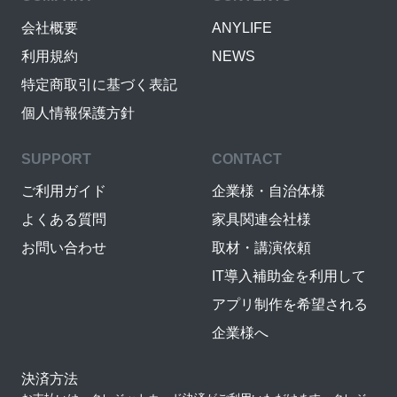
会社概要
ANYLIFE
利用規約
NEWS
特定商取引に基づく表記
個人情報保護方針
SUPPORT
CONTACT
ご利用ガイド
企業様・自治体様
よくある質問
家具関連会社様
お問い合わせ
取材・講演依頼
IT導入補助金を利用して
アプリ制作を希望される
企業様へ
決済方法