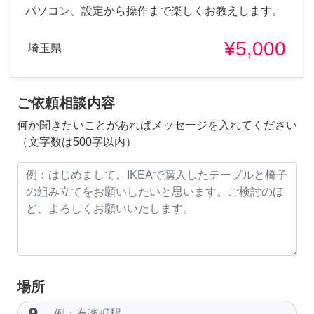
パソコン、設定から操作まで楽しくお教えします。
¥5,000
埼玉県
ご依頼相談内容
何か聞きたいことがあればメッセージを入れてください
（文字数は500字以内）
場所
room