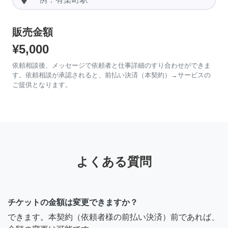
販売金額
¥5,000
依頼相談後、メッセージで依頼者と仕事詳細のすり合わせができま
す。依頼相談が承認されると、前払い決済（本契約）→サービスの
ご提供となります。
よくある質問
チケットの金額は変更できますか？
できます。本契約（依頼者様の前払い決済）前であれば、