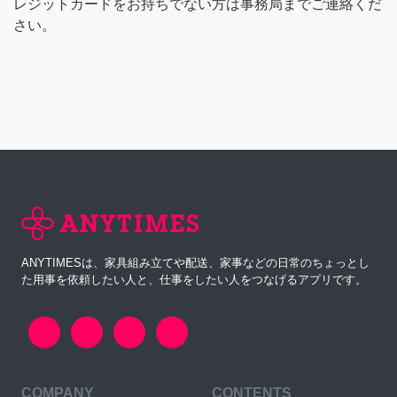
レジットカードをお持ちでない方は事務局までご連絡くだ
さい。
ANYTIMESは、家具組み立てや配送、家事などの日常のちょっとし
た用事を依頼したい人と、仕事をしたい人をつなげるアプリです。
COMPANY
CONTENTS