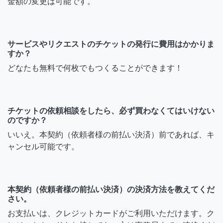
金額の変更は可能です。
サービスやリクエストのチケットの発行に費用はかかりま
すか？
どなたも無料で何枚でもつくることができます！
チケットの依頼相談をしたら、必ず買わなくてはいけない
のですか？
いいえ。本契約（依頼者様の前払い決済）前であれば、キ
ャンセル可能です。
本契約（依頼者様の前払い決済）の決済方法を教えてくだ
さい。
お支払いは、クレジットカードがご利用いただけます。ク