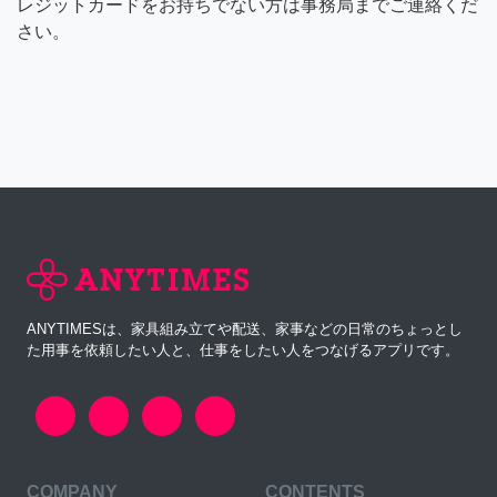
レジットカードをお持ちでない方は事務局までご連絡くだ
さい。
ANYTIMESは、家具組み立てや配送、家事などの日常のちょっとし
た用事を依頼したい人と、仕事をしたい人をつなげるアプリです。
COMPANY
CONTENTS