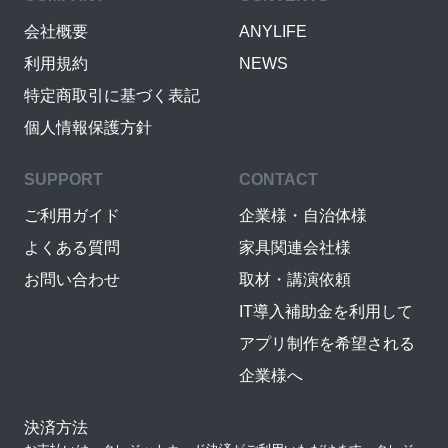
会社概要
ANYLIFE
利用規約
NEWS
特定商取引に基づく表記
個人情報保護方針
SUPPORT
CONTACT
ご利用ガイド
企業様・自治体様
よくある質問
家具関連会社様
お問い合わせ
取材・講演依頼
IT導入補助金を利用して
アプリ制作を希望される
企業様へ
決済方法