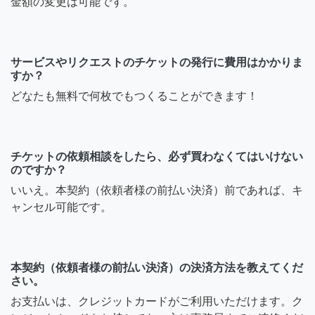
金額の変更は可能です。
サービスやリクエストのチケットの発行に費用はかかりま
すか？
どなたも無料で何枚でもつくることができます！
チケットの依頼相談をしたら、必ず買わなくてはいけない
のですか？
いいえ。本契約（依頼者様の前払い決済）前であれば、キ
ャンセル可能です。
本契約（依頼者様の前払い決済）の決済方法を教えてくだ
さい。
お支払いは、クレジットカードがご利用いただけます。ク