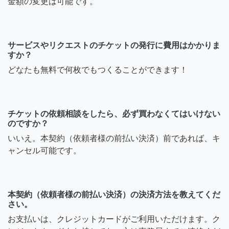
金額の変更は可能です。
サービスやリクエストのチケットの発行に費用はかかりま
すか？
どなたも無料で何枚でもつくることができます！
チケットの依頼相談をしたら、必ず買わなくてはいけない
のですか？
いいえ。本契約（依頼者様の前払い決済）前であれば、キ
ャンセル可能です。
本契約（依頼者様の前払い決済）の決済方法を教えてくだ
さい。
お支払いは、クレジットカードがご利用いただけます。ク