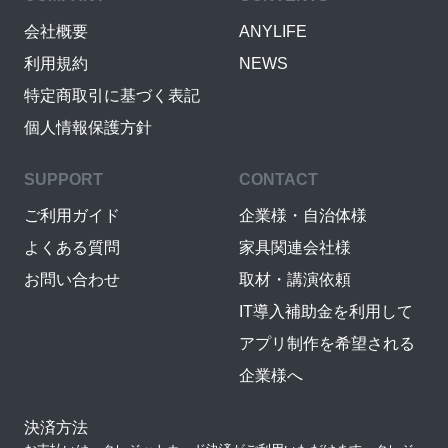
会社概要
ANYLIFE
利用規約
NEWS
特定商取引に基づく表記
個人情報保護方針
SUPPORT
CONTACT
ご利用ガイド
企業様・自治体様
よくある質問
家具関連会社様
お問い合わせ
取材・講演依頼
IT導入補助金を利用して
アプリ制作を希望される
企業様へ
決済方法