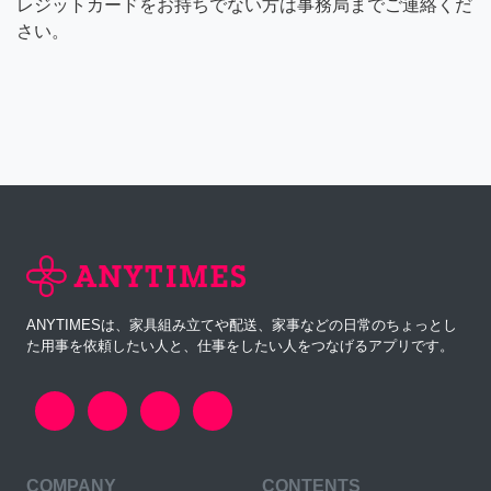
レジットカードをお持ちでない方は事務局までご連絡くだ
さい。
ANYTIMESは、家具組み立てや配送、家事などの日常のちょっとし
た用事を依頼したい人と、仕事をしたい人をつなげるアプリです。
COMPANY
CONTENTS