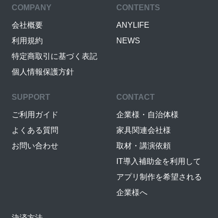
COMPANY
CONTENTS
会社概要
ANYLIFE
利用規約
NEWS
特定商取引に基づく表記
個人情報保護方針
SUPPORT
CONTACT
ご利用ガイド
企業様・自治体様
よくある質問
家具関連会社様
お問い合わせ
取材・講演依頼
IT導入補助金を利用して
アプリ制作を希望される
企業様へ
決済方法