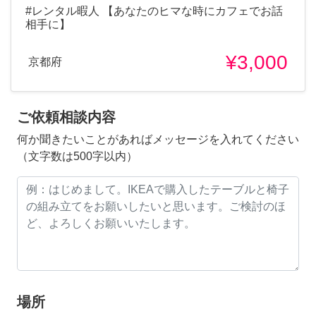
#レンタル暇人 【あなたのヒマな時にカフェでお話
相手に】
¥3,000
京都府
ご依頼相談内容
何か聞きたいことがあればメッセージを入れてください
（文字数は500字以内）
場所