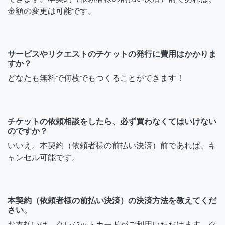
金額の変更は可能です。
サービスやリクエストのチケットの発行に費用はかかりま
すか？
どなたも無料で何枚でもつくることができます！
チケットの依頼相談をしたら、必ず買わなくてはいけない
のですか？
いいえ。本契約（依頼者様の前払い決済）前であれば、キ
ャンセル可能です。
本契約（依頼者様の前払い決済）の決済方法を教えてくだ
さい。
お支払いは、クレジットカードがご利用いただけます。ク