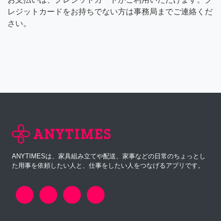
レジットカードをお持ちでない方は事務局までご連絡くだ
さい。
ANYTIMESは、家具組み立てや配送、家事などの日常のちょっとし
た用事を依頼したい人と、仕事をしたい人をつなげるアプリです。