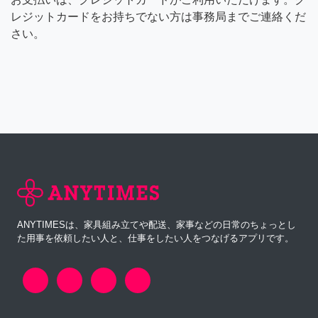
レジットカードをお持ちでない方は事務局までご連絡くだ
さい。
ANYTIMESは、家具組み立てや配送、家事などの日常のちょっとし
た用事を依頼したい人と、仕事をしたい人をつなげるアプリです。