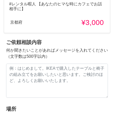
#レンタル暇人 【あなたのヒマな時にカフェでお話
相手に】
¥3,000
京都府
ご依頼相談内容
何か聞きたいことがあればメッセージを入れてください
（文字数は500字以内）
場所