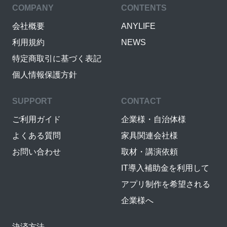
COMPANY
CONTENTS
会社概要
ANYLIFE
利用規約
NEWS
特定商取引に基づく表記
個人情報保護方針
SUPPORT
CONTACT
ご利用ガイド
企業様・自治体様
よくある質問
家具関連会社様
お問い合わせ
取材・講演依頼
IT導入補助金を利用して
アプリ制作を希望される
企業様へ
決済方法