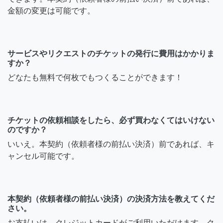
金額の変更は可能です。
サービスやリクエストのチケットの発行に費用はかかりま
すか？
どなたも無料で何枚でもつくることができます！
チケットの依頼相談をしたら、必ず買わなくてはいけない
のですか？
いいえ。本契約（依頼者様の前払い決済）前であれば、キ
ャンセル可能です。
本契約（依頼者様の前払い決済）の決済方法を教えてくだ
さい。
お支払いは、クレジットカードがご利用いただけます。ク