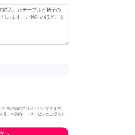
と仕事詳細のすり合わせができます。
決済（本契約）→サービスのご提供と