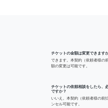
チケットの金額は変更できます
できます。本契約（依頼者様の
額の変更は可能です。
チケットの依頼相談をしたら、
ですか？
いいえ。本契約（依頼者様の前
ンセル可能です。