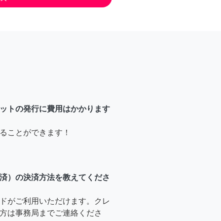
ットの発行に費用はかかります
ることができます！
済）の決済方法を教えてくださ
ドがご利用いただけます。クレ
方は事務局までご連絡くださ