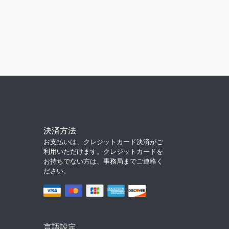
決済方法
お支払いは、クレジットカード決済がご
利用いただけます。クレジットカードを
お持ちでない方は、事務局までご連絡く
ださい。
言語設定