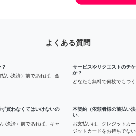
よくある質問
か？
サービスやリクエストのチケ
か？
前払い決済）前であれば、金
どなたも無料で何枚でもつく
必ず買わなくてはいけないの
本契約（依頼者様の前払い決
い。
払い決済）前であれば、キャ
お支払いは、クレジットカー
ジットカードをお持ちでない