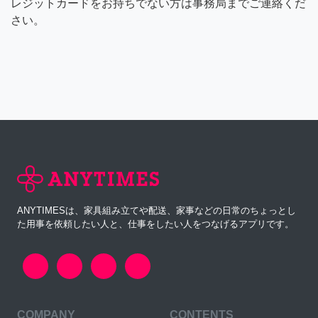
レジットカードをお持ちでない方は事務局までご連絡くだ
さい。
ANYTIMESは、家具組み立てや配送、家事などの日常のちょっとし
た用事を依頼したい人と、仕事をしたい人をつなげるアプリです。
COMPANY
CONTENTS