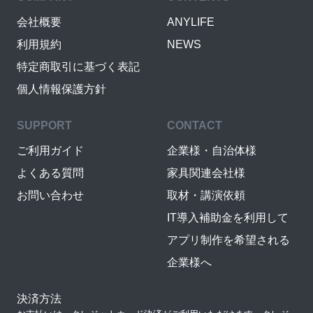
会社概要
ANYLIFE
利用規約
NEWS
特定商取引に基づく表記
個人情報保護方針
SUPPORT
CONTACT
ご利用ガイド
企業様・自治体様
よくある質問
家具関連会社様
お問い合わせ
取材・講演依頼
IT導入補助金を利用して
アプリ制作を希望される
企業様へ
決済方法