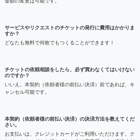
金額の変更は可能です。
サービスやリクエストのチケットの発行に費用はかかりま
すか？
どなたも無料で何枚でもつくることができます！
チケットの依頼相談をしたら、必ず買わなくてはいけない
のですか？
いいえ。本契約（依頼者様の前払い決済）前であれば、キ
ャンセル可能です。
本契約（依頼者様の前払い決済）の決済方法を教えてくだ
さい。
お支払いは、クレジットカードがご利用いただけます。ク