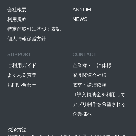
会社概要
ANYLIFE
利用規約
NEWS
特定商取引に基づく表記
個人情報保護方針
SUPPORT
CONTACT
ご利用ガイド
企業様・自治体様
よくある質問
家具関連会社様
お問い合わせ
取材・講演依頼
IT導入補助金を利用して
アプリ制作を希望される
企業様へ
決済方法