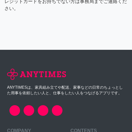
レジットカードをお持ちでない方は事務局までご連絡くだ
さい。
ANYTIMESは、家具組み立てや配送、家事などの日常のちょっとし
た用事を依頼したい人と、仕事をしたい人をつなげるアプリです。
COMPANY
CONTENTS