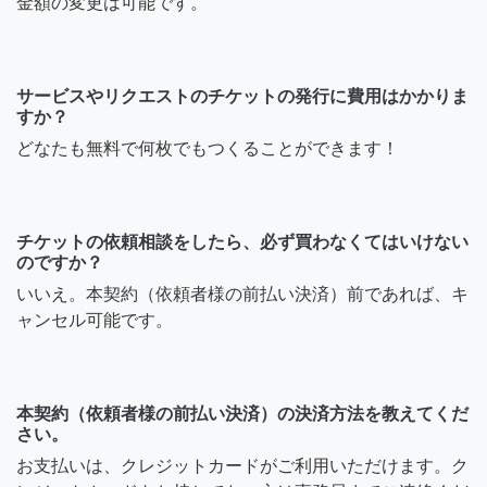
金額の変更は可能です。
サービスやリクエストのチケットの発行に費用はかかりま
すか？
どなたも無料で何枚でもつくることができます！
チケットの依頼相談をしたら、必ず買わなくてはいけない
のですか？
いいえ。本契約（依頼者様の前払い決済）前であれば、キ
ャンセル可能です。
本契約（依頼者様の前払い決済）の決済方法を教えてくだ
さい。
お支払いは、クレジットカードがご利用いただけます。ク