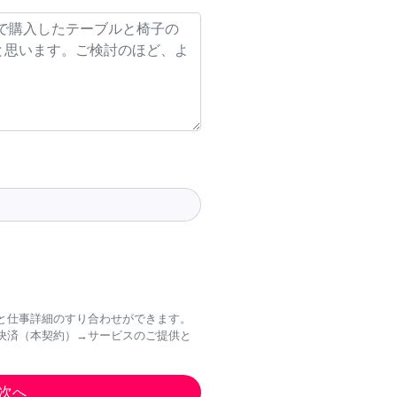
と仕事詳細のすり合わせができます。
決済（本契約）→サービスのご提供と