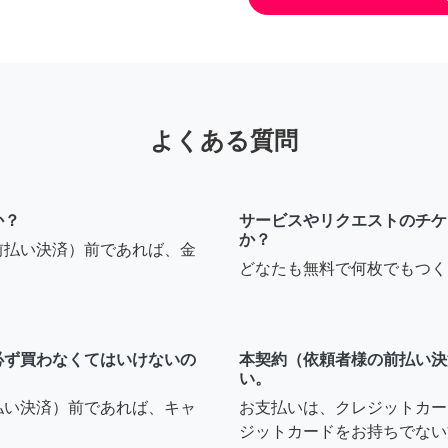
よくある質問
か？
サービスやリクエストのチケ
か？
前払い決済）前であれば、金
どなたも無料で何枚でもつく
必ず買わなくてはいけないの
本契約（依頼者様の前払い決
い。
払い決済）前であれば、キャ
お支払いは、クレジットカー
ジットカードをお持ちでない