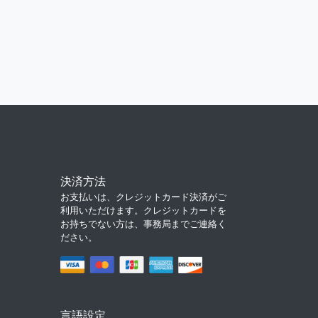
決済方法
お支払いは、クレジットカード決済がご
利用いただけます。クレジットカードを
お持ちでない方は、事務局までご連絡く
ださい。
言語設定