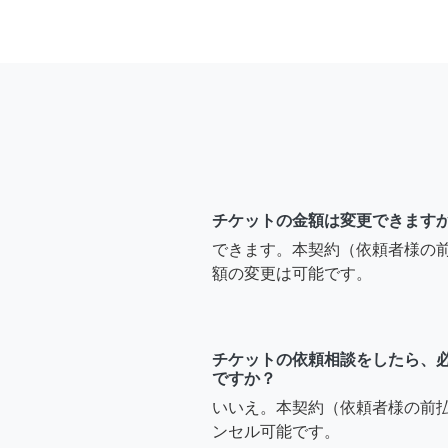
チケットの金額は変更できます
できます。本契約（依頼者様の
額の変更は可能です。
チケットの依頼相談をしたら、
ですか？
いいえ。本契約（依頼者様の前
ンセル可能です。