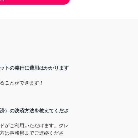
ットの発行に費用はかかります
ることができます！
済）の決済方法を教えてくださ
ドがご利用いただけます。クレ
方は事務局までご連絡くださ