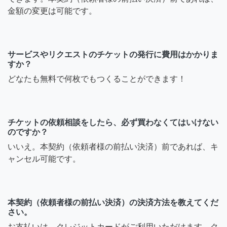
金額の変更は可能です。
サービスやリクエストのチケットの発行に費用はかかりま
すか？
どなたも無料で何枚でもつくることができます！
チケットの依頼相談をしたら、必ず買わなくてはいけない
のですか？
いいえ。本契約（依頼者様の前払い決済）前であれば、キ
ャンセル可能です。
本契約（依頼者様の前払い決済）の決済方法を教えてくだ
さい。
お支払いは、クレジットカードがご利用いただけます。ク