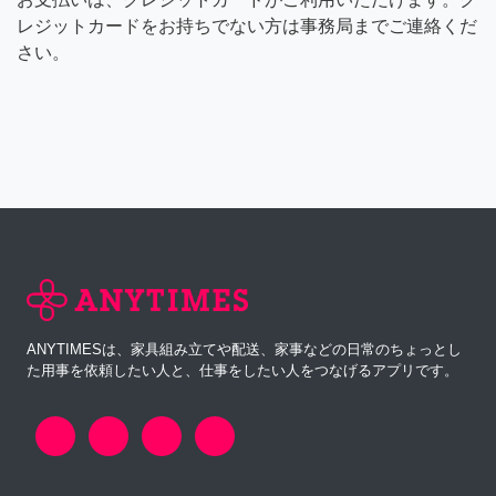
レジットカードをお持ちでない方は事務局までご連絡くだ
さい。
ANYTIMESは、家具組み立てや配送、家事などの日常のちょっとし
た用事を依頼したい人と、仕事をしたい人をつなげるアプリです。