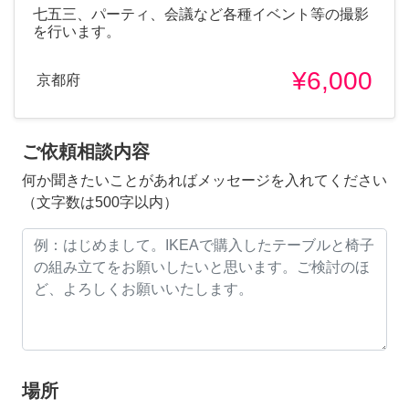
七五三、パーティ、会議など各種イベント等の撮影
を行います。
¥6,000
京都府
ご依頼相談内容
何か聞きたいことがあればメッセージを入れてください
（文字数は500字以内）
場所