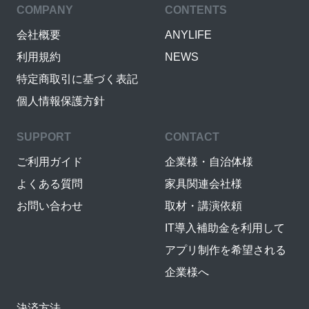
COMPANY
CONTENTS
会社概要
ANYLIFE
利用規約
NEWS
特定商取引に基づく表記
個人情報保護方針
SUPPORT
CONTACT
ご利用ガイド
企業様・自治体様
よくある質問
家具関連会社様
お問い合わせ
取材・講演依頼
IT導入補助金を利用して
アプリ制作を希望される
企業様へ
決済方法