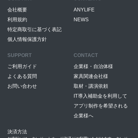
会社概要
ANYLIFE
利用規約
NEWS
特定商取引に基づく表記
個人情報保護方針
SUPPORT
CONTACT
ご利用ガイド
企業様・自治体様
よくある質問
家具関連会社様
お問い合わせ
取材・講演依頼
IT導入補助金を利用して
アプリ制作を希望される
企業様へ
決済方法