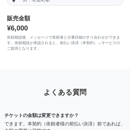
販売金額
¥6,000
依頼相談後、メッセージで依頼者と仕事詳細のすり合わせができま
す。依頼相談が承認されると、前払い決済（本契約）→サービスの
ご提供となります。
よくある質問
チケットの金額は変更できますか？
できます。本契約（依頼者様の前払い決済）前であれば、