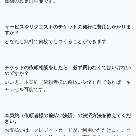
金額の変更は可能です。
サービスやリクエストのチケットの発行に費用はかかりま
すか？
どなたも無料で何枚でもつくることができます！
チケットの依頼相談をしたら、必ず買わなくてはいけない
のですか？
いいえ。本契約（依頼者様の前払い決済）前であれば、キ
ャンセル可能です。
本契約（依頼者様の前払い決済）の決済方法を教えてくだ
さい。
お支払いは、クレジットカードがご利用いただけます。ク