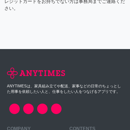
レジットカードをお持ちでない方は事務局までご連絡くだ
さい。
ANYTIMESは、家具組み立てや配送、家事などの日常のちょっとし
た用事を依頼したい人と、仕事をしたい人をつなげるアプリです。
COMPANY
CONTENTS