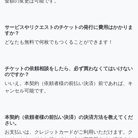
金額の変更は可能です。
サービスやリクエストのチケットの発行に費用はかかりま
すか？
どなたも無料で何枚でもつくることができます！
チケットの依頼相談をしたら、必ず買わなくてはいけない
のですか？
いいえ。本契約（依頼者様の前払い決済）前であれば、キ
ャンセル可能です。
本契約（依頼者様の前払い決済）の決済方法を教えてくだ
さい。
お支払いは、クレジットカードがご利用いただけます。ク