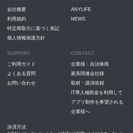
会社概要
ANYLIFE
利用規約
NEWS
特定商取引に基づく表記
個人情報保護方針
SUPPORT
CONTACT
ご利用ガイド
企業様・自治体様
よくある質問
家具関連会社様
お問い合わせ
取材・講演依頼
IT導入補助金を利用して
アプリ制作を希望される
企業様へ
決済方法