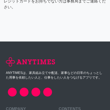
レジットカードをお持ちでない方は事務局までご連絡くだ
さい。
ANYTIMESは、家具組み立てや配送、家事などの日常のちょっとし
た用事を依頼したい人と、仕事をしたい人をつなげるアプリです。
COMPANY
CONTENTS