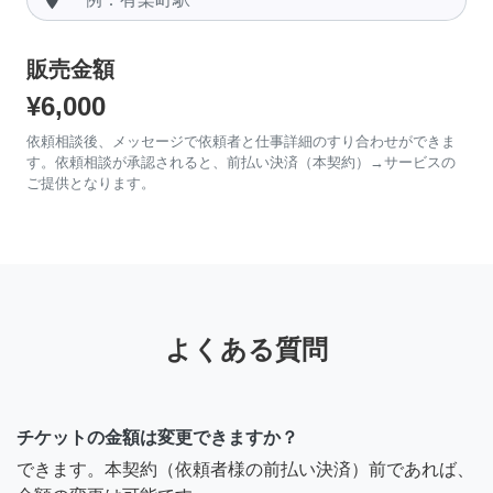
販売金額
¥6,000
依頼相談後、メッセージで依頼者と仕事詳細のすり合わせができま
す。依頼相談が承認されると、前払い決済（本契約）→サービスの
ご提供となります。
よくある質問
チケットの金額は変更できますか？
できます。本契約（依頼者様の前払い決済）前であれば、