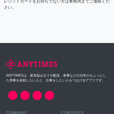
レジットカードをお持ちでない方は事務局までご連絡くだ
さい。
ANYTIMESは、家具組み立てや配送、家事などの日常のちょっとし
た用事を依頼したい人と、仕事をしたい人をつなげるアプリです。
COMPANY
CONTENTS