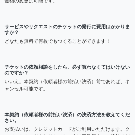
金額の変更は可能です。
サービスやリクエストのチケットの発行に費用はかかりま
すか？
どなたも無料で何枚でもつくることができます！
チケットの依頼相談をしたら、必ず買わなくてはいけない
のですか？
いいえ。本契約（依頼者様の前払い決済）前であれば、キ
ャンセル可能です。
本契約（依頼者様の前払い決済）の決済方法を教えてくだ
さい。
お支払いは、クレジットカードがご利用いただけます。ク