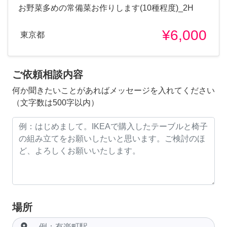
お野菜多めの常備菜お作りします(10種程度)_2H
¥6,000
東京都
ご依頼相談内容
何か聞きたいことがあればメッセージを入れてください
（文字数は500字以内）
場所
room