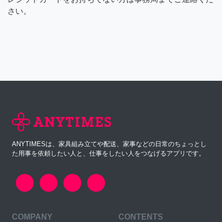
さい。
ANYTIMESは、家具組み立てや配送、家事などの日常のちょっとし
た用事を依頼したい人と、仕事をしたい人をつなげるアプリです。
COMPANY
CONTENTS