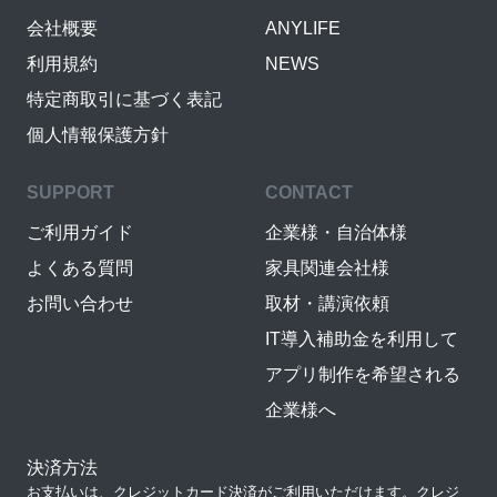
会社概要
ANYLIFE
利用規約
NEWS
特定商取引に基づく表記
個人情報保護方針
SUPPORT
CONTACT
ご利用ガイド
企業様・自治体様
よくある質問
家具関連会社様
お問い合わせ
取材・講演依頼
IT導入補助金を利用して
アプリ制作を希望される
企業様へ
決済方法
お支払いは、クレジットカード決済がご利用いただけます。クレジ