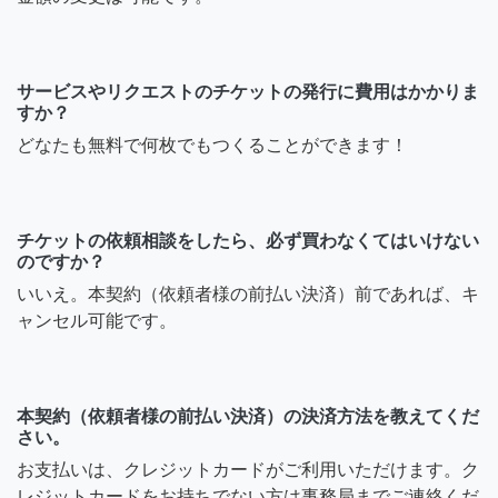
サービスやリクエストのチケットの発行に費用はかかりま
すか？
どなたも無料で何枚でもつくることができます！
チケットの依頼相談をしたら、必ず買わなくてはいけない
のですか？
いいえ。本契約（依頼者様の前払い決済）前であれば、キ
ャンセル可能です。
本契約（依頼者様の前払い決済）の決済方法を教えてくだ
さい。
お支払いは、クレジットカードがご利用いただけます。ク
レジットカードをお持ちでない方は事務局までご連絡くだ