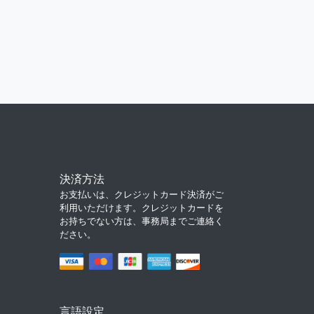
決済方法
お支払いは、クレジットカード決済がご
利用いただけます。クレジットカードを
お持ちでない方は、事務局までご連絡く
ださい。
言語設定