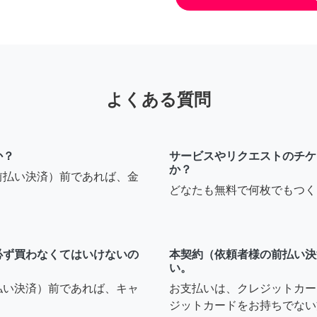
よくある質問
か？
サービスやリクエストのチケ
か？
前払い決済）前であれば、金
どなたも無料で何枚でもつく
必ず買わなくてはいけないの
本契約（依頼者様の前払い決
い。
払い決済）前であれば、キャ
お支払いは、クレジットカー
ジットカードをお持ちでない