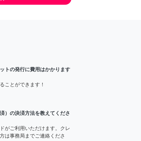
ットの発行に費用はかかります
ることができます！
済）の決済方法を教えてくださ
ドがご利用いただけます。クレ
方は事務局までご連絡くださ