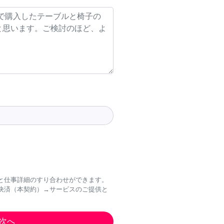
と仕事詳細のすり合わせができます。
決済（本契約）→サービスのご提供と