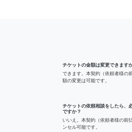
チケットの金額は変更できます
できます。本契約（依頼者様の
額の変更は可能です。
チケットの依頼相談をしたら、
ですか？
いいえ。本契約（依頼者様の前
ンセル可能です。