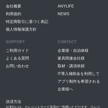
会社概要
ANYLIFE
利用規約
NEWS
特定商取引に基づく表記
個人情報保護方針
SUPPORT
CONTACT
ご利用ガイド
企業様・自治体様
よくある質問
家具関連会社様
お問い合わせ
取材・講演依頼
IT導入補助金を利用して
アプリ制作を希望される
企業様へ
決済方法
お支払いは、クレジットカード決済がご利用いただけます。クレジ