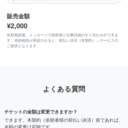
販売金額
¥2,000
依頼相談後、メッセージで依頼者と仕事詳細のすり合わせができま
す。依頼相談が承認されると、前払い決済（本契約）→サービスの
ご提供となります。
よくある質問
チケットの金額は変更できますか？
できます。本契約（依頼者様の前払い決済）前であれば、
金額の変更は可能です。