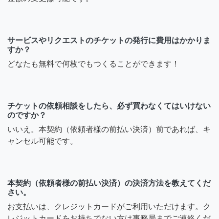
サービスやリクエストのチケットの発行に費用はかかりま
すか？
どなたも無料で何枚でもつくることができます！
チケットの依頼相談をしたら、必ず買わなくてはいけない
のですか？
いいえ。本契約（依頼者様の前払い決済）前であれば、キ
ャンセル可能です。
本契約（依頼者様の前払い決済）の決済方法を教えてくだ
さい。
お支払いは、クレジットカードがご利用いただけます。ク
レジットカードをお持ちでない方は事務局までご連絡くだ