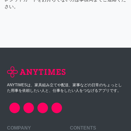
さい。
ANYTIMESは、家具組み立てや配送、家事などの日常のちょっとし
た用事を依頼したい人と、仕事をしたい人をつなげるアプリです。
COMPANY
CONTENTS