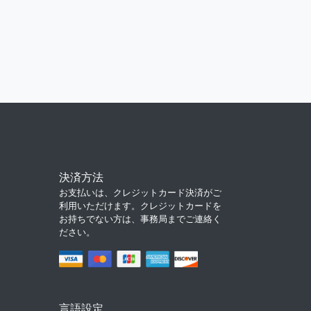
決済方法
お支払いは、クレジットカード決済がご
利用いただけます。クレジットカードを
お持ちでない方は、事務局までご連絡く
ださい。
言語設定