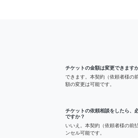
チケットの金額は変更できます
できます。本契約（依頼者様の
額の変更は可能です。
チケットの依頼相談をしたら、
ですか？
いいえ。本契約（依頼者様の前
ンセル可能です。