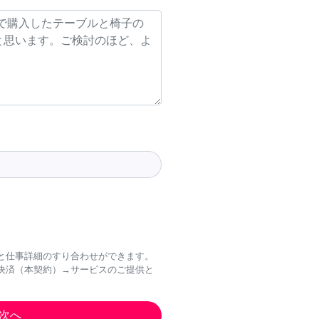
と仕事詳細のすり合わせができます。
決済（本契約）→サービスのご提供と