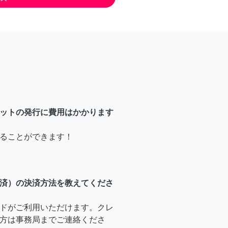
ットの発行に費用はかかります
ることができます！
済）の決済方法を教えてくださ
ドがご利用いただけます。クレ
方は事務局までご連絡くださ