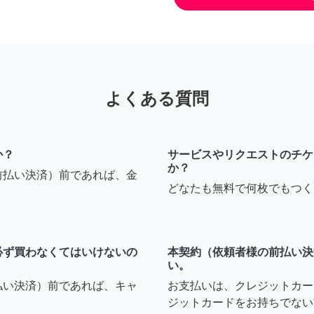
よくある質問
か？
サービスやリクエストのチケ
か？
前払い決済）前であれば、金
どなたも無料で何枚でもつく
必ず買わなくてはいけないの
本契約（依頼者様の前払い決
い。
払い決済）前であれば、キャ
お支払いは、クレジットカー
ジットカードをお持ちでない