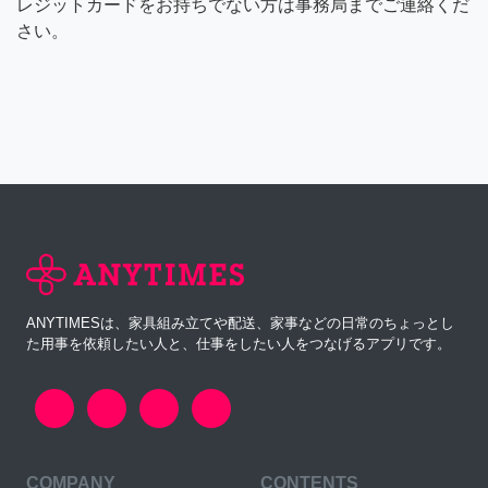
レジットカードをお持ちでない方は事務局までご連絡くだ
さい。
ANYTIMESは、家具組み立てや配送、家事などの日常のちょっとし
た用事を依頼したい人と、仕事をしたい人をつなげるアプリです。
COMPANY
CONTENTS