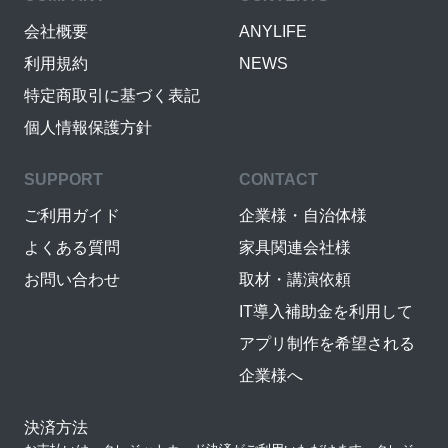
会社概要
ANYLIFE
利用規約
NEWS
特定商取引に基づく表記
個人情報保護方針
SUPPORT
CONTACT
ご利用ガイド
企業様・自治体様
よくある質問
家具関連会社様
お問い合わせ
取材・講演依頼
IT導入補助金を利用して
アプリ制作を希望される
企業様へ
決済方法