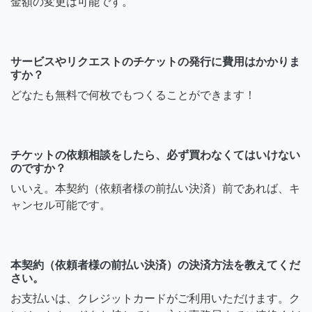
金額の変更は可能です。
サービスやリクエストのチケットの発行に費用はかかりま
すか？
どなたも無料で何枚でもつくることができます！
チケットの依頼相談をしたら、必ず買わなくてはいけない
のですか？
いいえ。本契約（依頼者様の前払い決済）前であれば、キ
ャンセル可能です。
本契約（依頼者様の前払い決済）の決済方法を教えてくだ
さい。
お支払いは、クレジットカードがご利用いただけます。ク