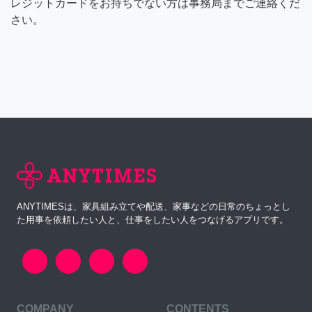
レジットカードをお持ちでない方は事務局までご連絡くだ
さい。
ANYTIMESは、家具組み立てや配送、家事などの日常のちょっとし
た用事を依頼したい人と、仕事をしたい人をつなげるアプリです。
COMPANY
CONTENTS