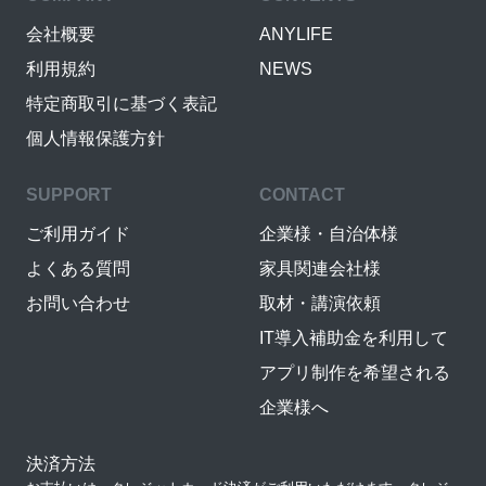
会社概要
ANYLIFE
利用規約
NEWS
特定商取引に基づく表記
個人情報保護方針
SUPPORT
CONTACT
ご利用ガイド
企業様・自治体様
よくある質問
家具関連会社様
お問い合わせ
取材・講演依頼
IT導入補助金を利用して
アプリ制作を希望される
企業様へ
決済方法