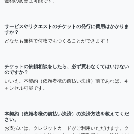
金額の変更は可能です。
サービスやリクエストのチケットの発行に費用はかかりま
すか？
どなたも無料で何枚でもつくることができます！
チケットの依頼相談をしたら、必ず買わなくてはいけない
のですか？
いいえ。本契約（依頼者様の前払い決済）前であれば、キ
ャンセル可能です。
本契約（依頼者様の前払い決済）の決済方法を教えてくだ
さい。
お支払いは、クレジットカードがご利用いただけます。ク