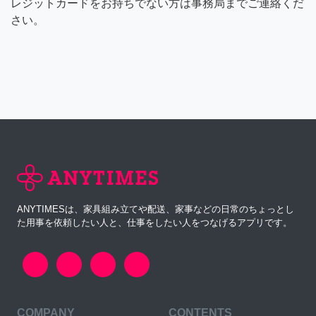
レジットカードをお持ちでない方は事務局までご連絡くだ
さい。
ANYTIMESは、家具組み立てや配送、家事などの日常のちょっとし
た用事を依頼したい人と、仕事をしたい人をつなげるアプリです。
COMPANY
CONTENTS