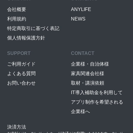
会社概要
ANYLIFE
利用規約
NEWS
特定商取引に基づく表記
個人情報保護方針
SUPPORT
CONTACT
ご利用ガイド
企業様・自治体様
よくある質問
家具関連会社様
お問い合わせ
取材・講演依頼
IT導入補助金を利用して
アプリ制作を希望される
企業様へ
決済方法