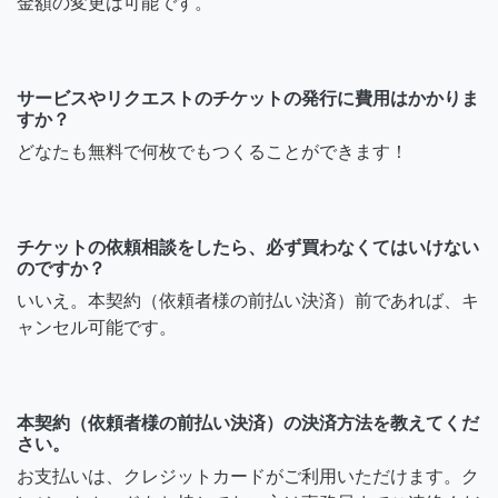
金額の変更は可能です。
サービスやリクエストのチケットの発行に費用はかかりま
すか？
どなたも無料で何枚でもつくることができます！
チケットの依頼相談をしたら、必ず買わなくてはいけない
のですか？
いいえ。本契約（依頼者様の前払い決済）前であれば、キ
ャンセル可能です。
本契約（依頼者様の前払い決済）の決済方法を教えてくだ
さい。
お支払いは、クレジットカードがご利用いただけます。ク