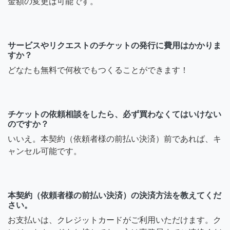
金額の変更は可能です。
サービスやリクエストのチケットの発行に費用はかかりま
すか？
どなたも無料で何枚でもつくることができます！
チケットの依頼相談をしたら、必ず買わなくてはいけない
のですか？
いいえ。本契約（依頼者様の前払い決済）前であれば、キ
ャンセル可能です。
本契約（依頼者様の前払い決済）の決済方法を教えてくだ
さい。
お支払いは、クレジットカードがご利用いただけます。ク