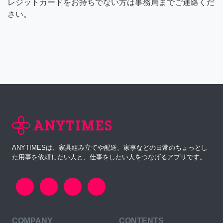
レジットカードをお持ちでない方は事務局までご連絡くだ
さい。
ANYTIMESは、家具組み立てや配送、家事などの日常のちょっとし
た用事を依頼したい人と、仕事をしたい人をつなげるアプリです。
COMPANY
CONTENTS