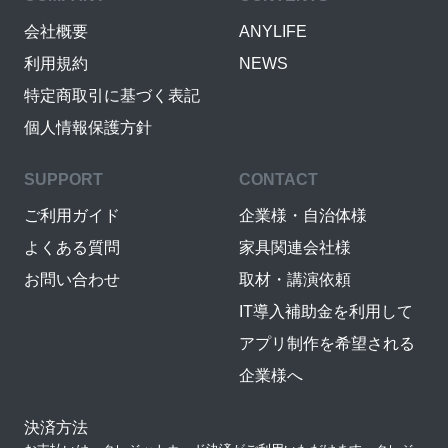
会社概要
ANYLIFE
利用規約
NEWS
特定商取引に基づく表記
個人情報保護方針
SUPPORT
CONTACT
ご利用ガイド
企業様・自治体様
よくある質問
家具関連会社様
お問い合わせ
取材・講演依頼
IT導入補助金を利用して
アプリ制作を希望される
企業様へ
決済方法